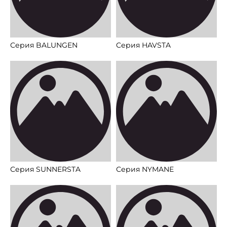
Серия BALUNGEN
Cерия HAVSTA
Серия SUNNERSTA
Серия NYMANE