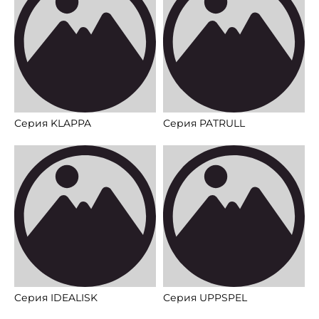
Серия KLAPPA
Серия PATRULL
Cерия IDEALISK
Серия UPPSPEL