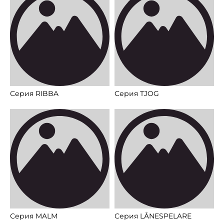
Серия RIBBA
Серия TJOG
Серия MALM
Серия LÅNESPELARE