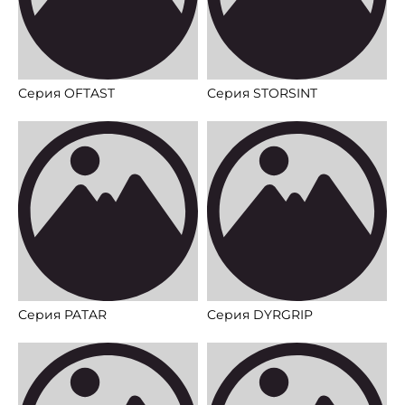
Серия OFTAST
Серия STORSINT
Серия PATAR
Cерия DYRGRIP