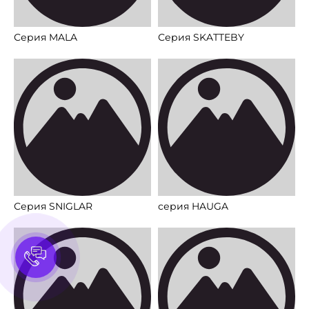
Серия MALA
Серия SKATTEBY
Серия SNIGLAR
серия HAUGA