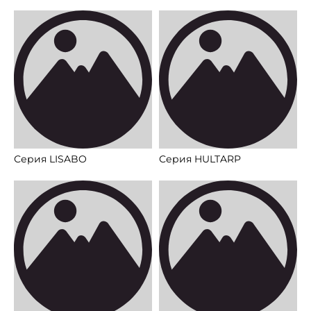
Серия LISABO
Серия HULTARP