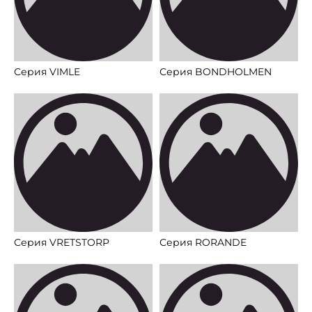
Серия VIMLE
Серия BONDHOLMEN
Серия VRETSTORP
Серия RORANDE