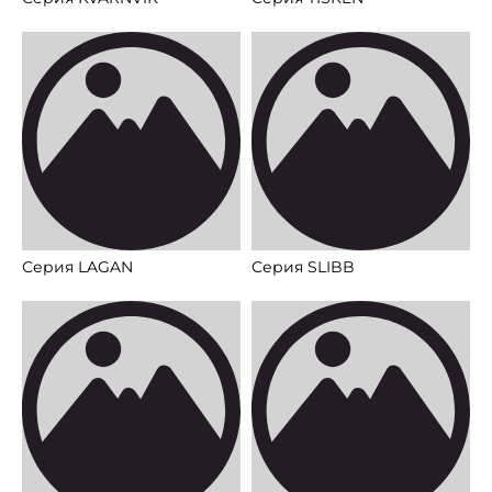
Серия LAGAN
Серия SLIBB