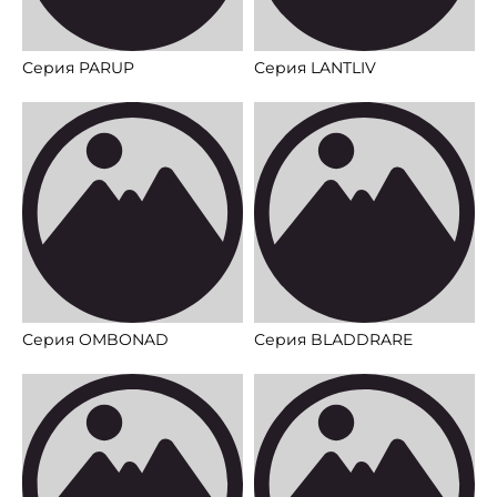
Серия PARUP
Серия LANTLIV
Серия OMBONAD
Серия BLАDDRARE