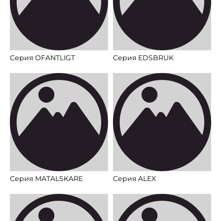
Серия OFANTLIGT
Cерия EDSBRUK
Серия MATALSKARE
Cерия ALEX