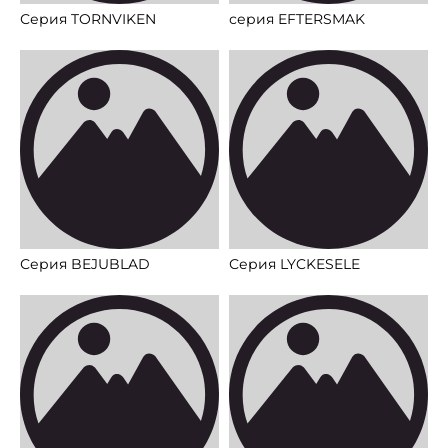
Серия TORNVIKEN
серия EFTERSMAK
Серия BEJUBLAD
Серия LYCKESELE