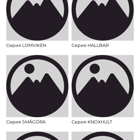
Серия LOMVIKEN
Серия HАLLBAR
Серия SMÅGÖRA
Серия KNOXHULT