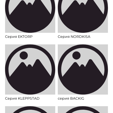
Серия EKTORP
Серия NORDKISA
Серия KLEPPSTAD
серия BACKIG