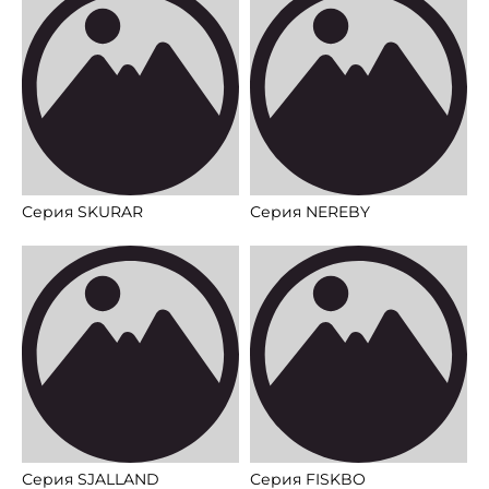
Серия SKURAR
Серия NEREBY
Серия SJALLAND
Серия FISKBO