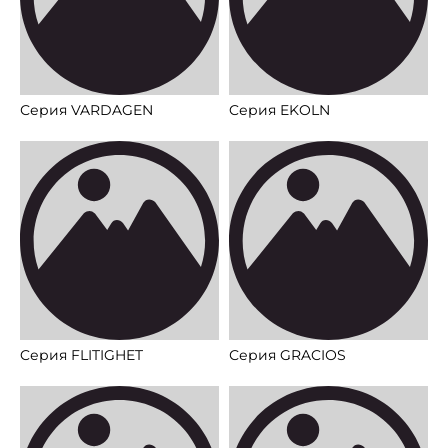
Серия VARDAGEN
Cерия EKOLN
Cерия FLITIGHET
Серия GRACIОS