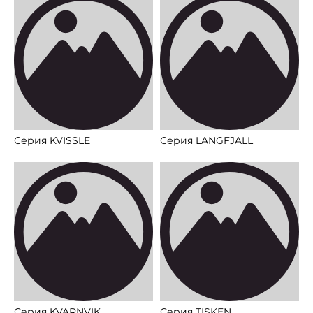
Серия KVISSLE
Серия LANGFJALL
Серия KVARNVIK
Серия TISKEN