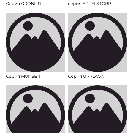
Серия GRONLID
серия ARKELSTORP
Серия MUNSBIT
Серия UPPLAGA