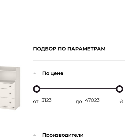
ПОДБОР ПО ПАРАМЕТРАМ
По цене
от
до
₴
Производители