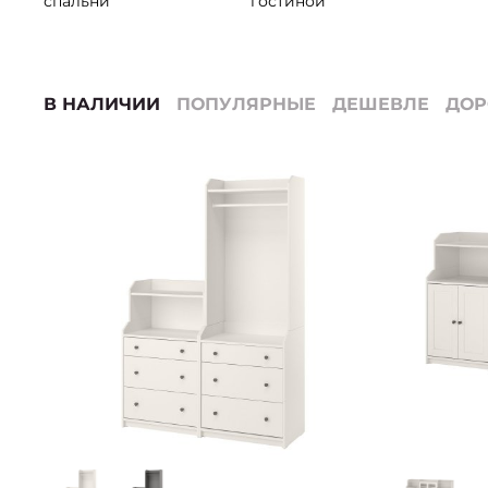
спальни
гостиной
В НАЛИЧИИ
ПОПУЛЯРНЫЕ
ДЕШЕВЛЕ
ДО