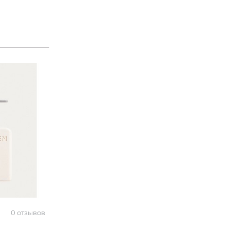
0 отзывов