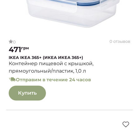
0 отзывов
0
471
грн
IKEA IKEA 365+ (ИКЕА ИКЕА 365+)
Контейнер пищевой с крышкой,
прямоугольный/пластик, 1,0 л
Отправим в течение 24 часов
Купить