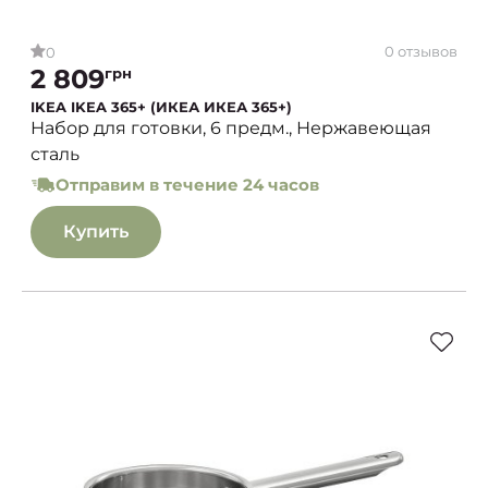
0 отзывов
0
2 809
грн
IKEA IKEA 365+ (ИКЕА ИКЕА 365+)
Набор для готовки, 6 предм., Нержавеющая
сталь
Отправим в течение 24 часов
Купить