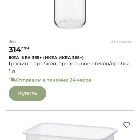
0 отзывов
0
314
грн
IKEA IKEA 365+ (ИКЕА ИКЕА 365+)
Графин с пробкой, прозрачное стекло/пробка,
1 л
Отправим в течение 24 часов
Купить