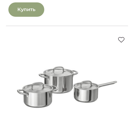
Купить