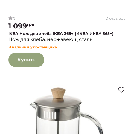
0 отзывов
0
1 099
грн
IKEA Нож для хлеба IKEA 365+ (ИКЕА ИКЕА 365+)
Нож для хлеба, нержавеющ сталь
В наличии у поставщика
Купить