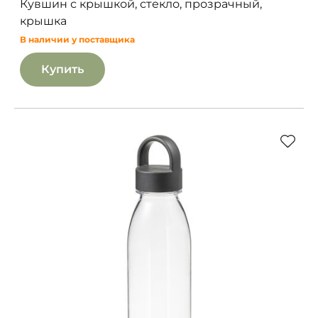
Кувшин с крышкой, стекло, прозрачный,
крышка
В наличии у поставщика
Купить