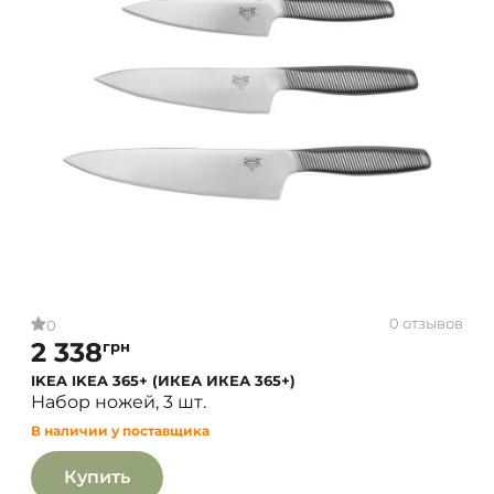
0 отзывов
0
2 338
грн
IKEA IKEA 365+ (ИКЕА ИКЕА 365+)
Набор ножей, 3 шт.
В наличии у поставщика
Купить