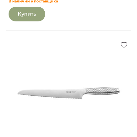
В наличии у поставщика
Купить