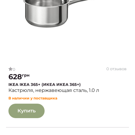
0 отзывов
0
628
грн
IKEA IKEA 365+ (ИКЕА ИКЕА 365+)
Кастрюля, нержавеющая сталь, 1.0 л
В наличии у поставщика
Купить