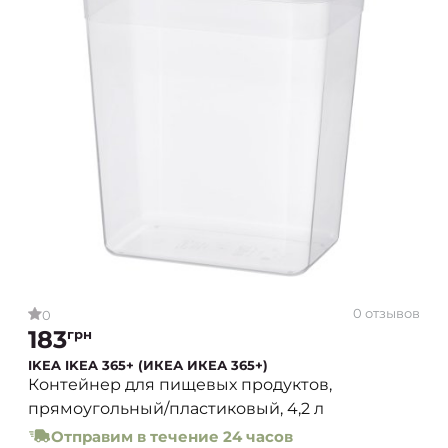
0 отзывов
0
183
грн
IKEA IKEA 365+ (ИКЕА ИКЕА 365+)
Контейнер для пищевых продуктов,
прямоугольный/пластиковый, 4,2 л
Отправим в течение 24 часов