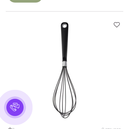
0 отзывов