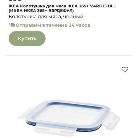
IKEA Колотушка для мяса IKEA 365+ VARDEFULL
(ИКЕА ИКЕА 365+ ВЭРДЕФУЛ)
Колотушка для мяса, черный
Отправим в течение 24 часов
Купить