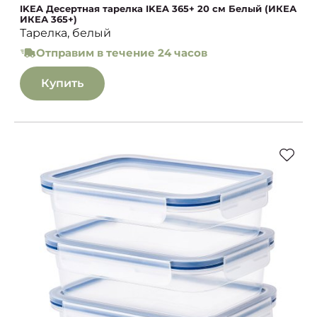
IKEA Десертная тарелка IKEA 365+ 20 см Белый (ИКЕА
ИКЕА 365+)
Тарелка, белый
Отправим в течение 24 часов
Купить