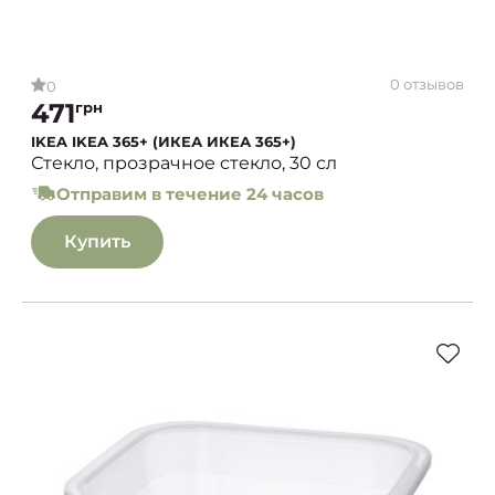
0 отзывов
0
471
грн
IKEA IKEA 365+ (ИКЕА ИКЕА 365+)
Стекло, прозрачное стекло, 30 сл
Отправим в течение 24 часов
Купить