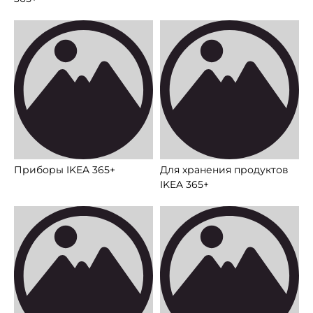
Приборы IKEA 365+
Для хранения продуктов
IKEA 365+