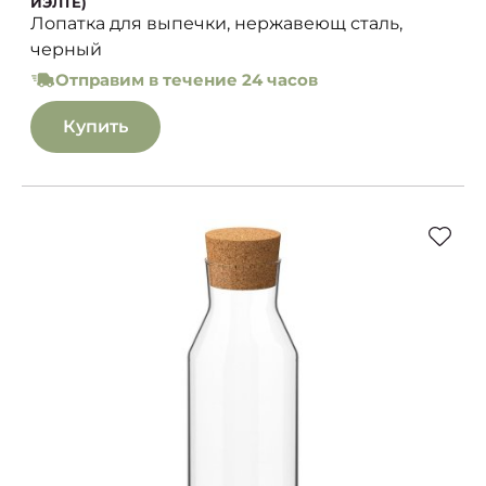
ЙЭЛТЕ)
Лопатка для выпечки, нержавеющ сталь,
черный
Отправим в течение 24 часов
Купить