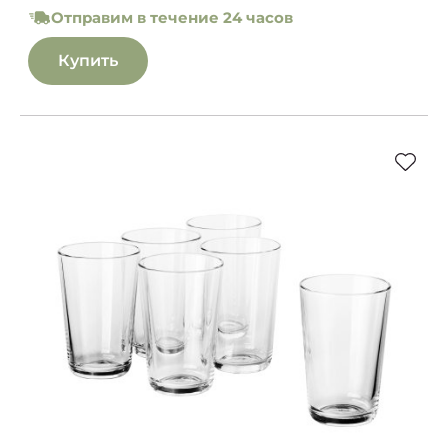
Отправим в течение 24 часов
Купить