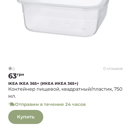
0 отзывов
0
63
грн
IKEA IKEA 365+ (ИКЕА ИКЕА 365+)
Контейнер пищевой, квадратный/пластик, 750
мл.
Отправим в течение 24 часов
Купить