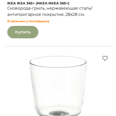
IKEA IKEA 365+ (ИКЕА ИКЕА 365+)
Сковорода-гриль, нержавеющая сталь/
антипригарное покрытие, 28х28 см.
В наличии у поставщика
Купить