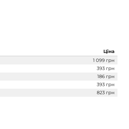
Ціна
1 099 грн
393 грн
186 грн
393 грн
823 грн