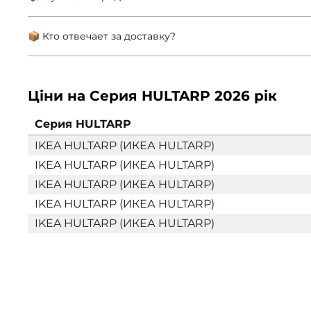
📦 Кто отвечает за доставку?
Ціни на Серия HULTARP 2026 рік
Серия HULTARP
IKEA HULTARP (ИКЕА HULTARP)
IKEA HULTARP (ИКЕА HULTARP)
IKEA HULTARP (ИКЕА HULTARP)
IKEA HULTARP (ИКЕА HULTARP)
IKEA HULTARP (ИКЕА HULTARP)