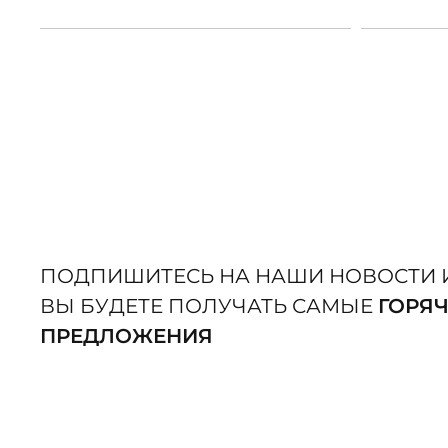
ПОДПИШИТЕСЬ НА НАШИ НОВОСТИ 
ВЫ БУДЕТЕ ПОЛУЧАТЬ САМЫЕ
ГОРЯ
ПРЕДЛОЖЕНИЯ