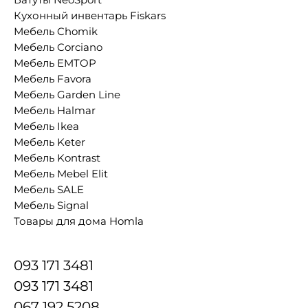
Кухонный инвентарь Fiskars
Мебель Chomik
Мебель Corciano
Мебель EMTOP
Мебель Favora
Мебель Garden Line
Мебель Halmar
Мебель Ikea
Мебель Keter
Мебель Kontrast
Мебель Mebel Elit
Мебель SALE
Мебель Signal
Товары для дома Homla
093 171 3481
093 171 3481
067 192 5208