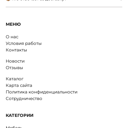
МЕНЮ
О нас
Условия работы
Контакты
Новости
Отзывы
Каталог
Карта сайта
Политика конфиденциальности
Сотрудничество
КАТЕГОРИИ
Мебель