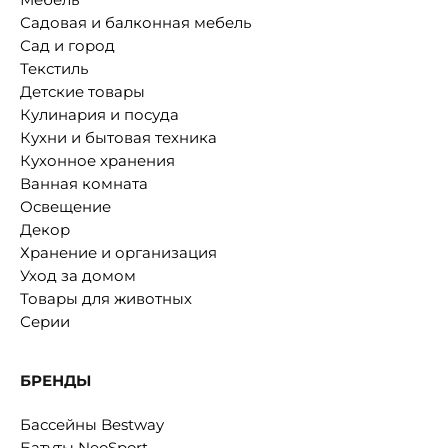
Садовая и балконная мебель
Сад и город
Текстиль
Детские товары
Кулинария и посуда
Кухни и бытовая техника
Кухонное хранения
Ванная комната
Освещение
Декор
Хранение и организация
Уход за домом
Товары для животных
Серии
БРЕНДЫ
Бассейны Bestway
Батуты NeoSport