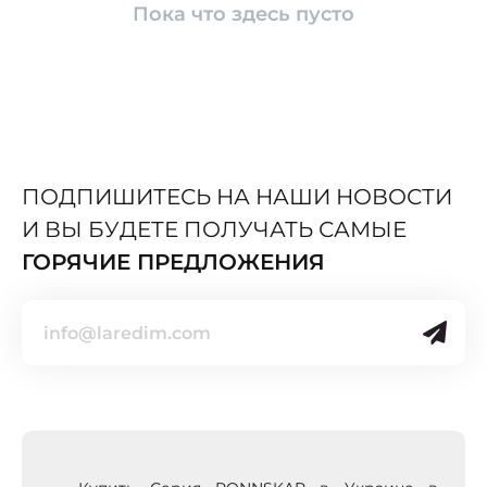
Пока что здесь пусто
ПОДПИШИТЕСЬ НА НАШИ НОВОСТИ
И ВЫ БУДЕТЕ ПОЛУЧАТЬ САМЫЕ
ГОРЯЧИЕ ПРЕДЛОЖЕНИЯ