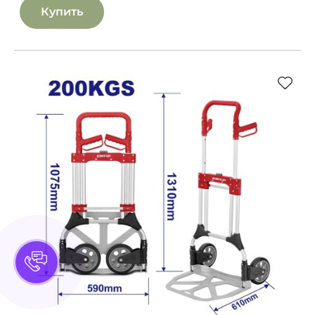
Купить