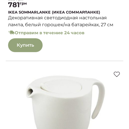
781
грн
IKEA SOMMARLANKE (ИКЕА СОММАРЛАНКЕ)
Декоративная светодиодная настольная
лампа, белый горошек/на батарейках, 27 см
Отправим в течение 24 часов
Купить