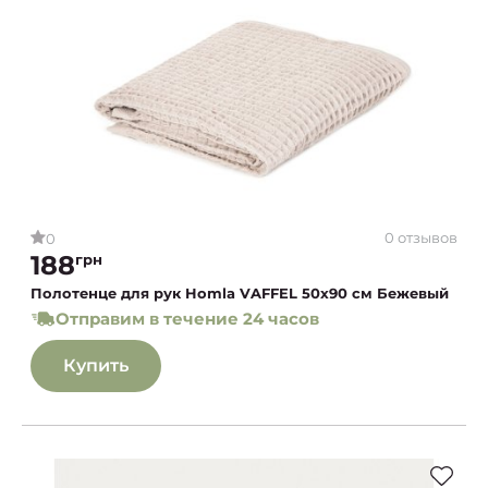
0 отзывов
0
188
грн
Полотенце для рук Homla VAFFEL 50x90 см Бежевый
Отправим в течение 24 часов
Купить