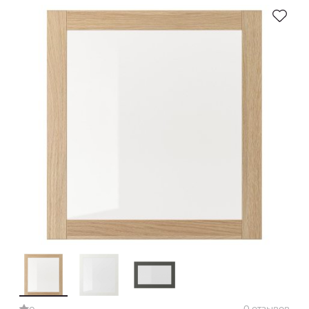
0 отзывов