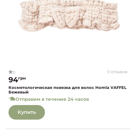
0 отзывов
0
94
грн
Косметологическая повязка для волос Homla VAFFEL
Бежевый
Отправим в течение 24 часов
Купить