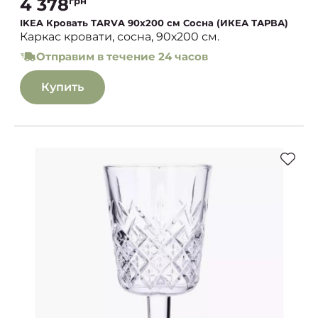
4 378
грн
IKEA Кровать TARVA 90х200 см Сосна (ИКЕА ТАРВА)
Каркас кровати, сосна, 90х200 см.
Отправим в течение 24 часов
Купить