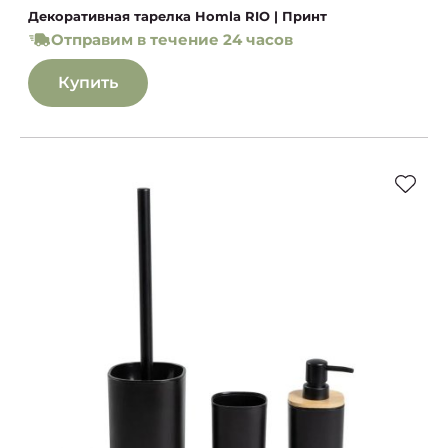
Декоративная тарелка Homla RIO | Принт
Отправим в течение 24 часов
Купить