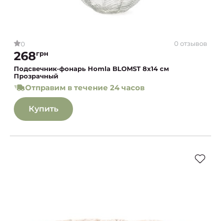
0 отзывов
0
268
грн
Подсвечник-фонарь Homla BLOMST 8x14 см
Прозрачный
Отправим в течение 24 часов
Купить