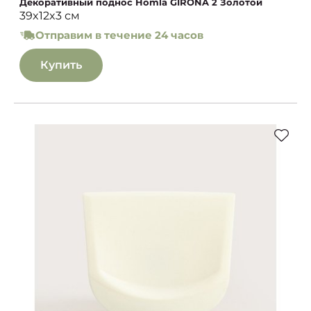
Декоративный поднос Homla GIRONA 2 Золотой
39x12x3 см
Отправим в течение 24 часов
Купить