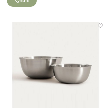
Купить