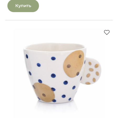
Купить