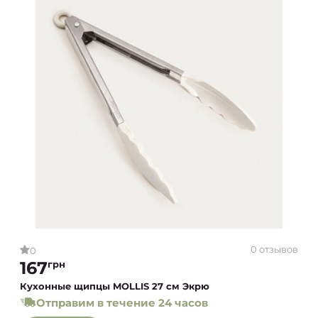
0 отзывов
0
167
грн
Кухонные щипцы MOLLIS 27 см Экрю
Отправим в течение 24 часов