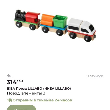
0 отзывов
0
314
грн
IKEA Поезд LILLABO (ИКЕА LILLABO)
Поезд, элементы 3
Отправим в течение 24 часов