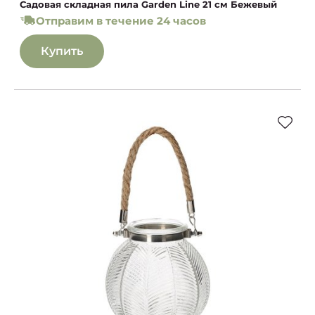
Садовая складная пила Garden Line 21 см Бежевый
Отправим в течение 24 часов
Купить