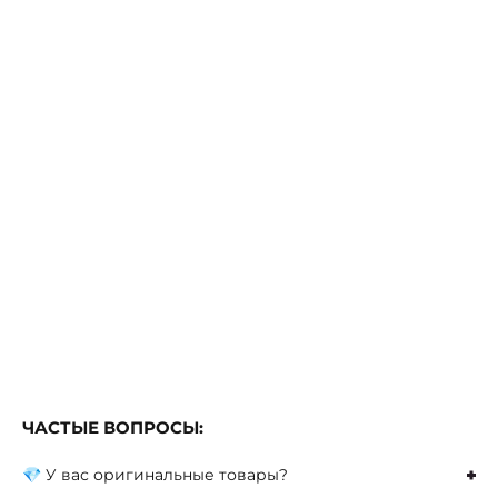
ЧАСТЫЕ ВОПРОСЫ:
💎 У вас оригинальные товары?