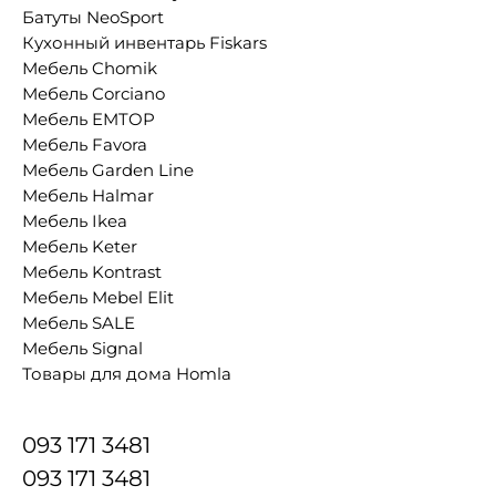
Батуты NeoSport
Кухонный инвентарь Fiskars
Мебель Chomik
Мебель Corciano
Мебель EMTOP
Мебель Favora
Мебель Garden Line
Мебель Halmar
Мебель Ikea
Мебель Keter
Мебель Kontrast
Мебель Mebel Elit
Мебель SALE
Мебель Signal
Товары для дома Homla
093 171 3481
093 171 3481