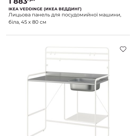
1 883
IKEA VEDDINGE (ИКЕА ВЕДДИНГ)
Лицьова панель для посудомийної машини,
біла, 45 x 80 см