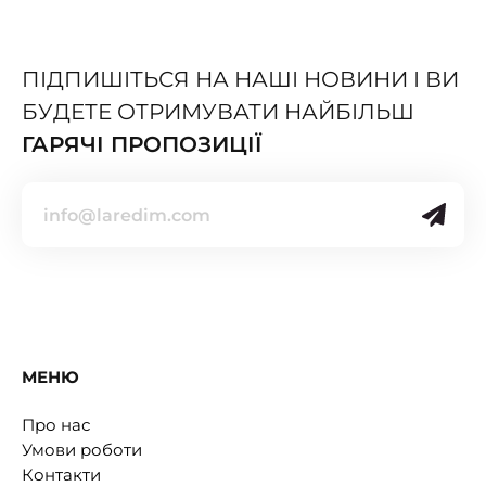
ПІДПИШІТЬСЯ НА НАШІ НОВИНИ І ВИ
БУДЕТЕ ОТРИМУВАТИ НАЙБІЛЬШ
ГАРЯЧІ ПРОПОЗИЦІЇ
МЕНЮ
Про нас
Умови роботи
Контакти