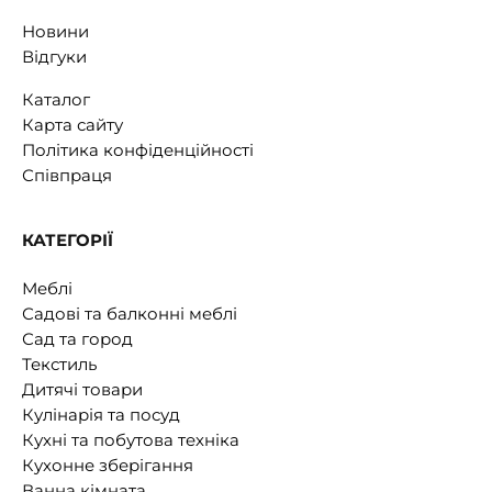
Новини
Відгуки
Каталог
Карта сайту
Політика конфіденційності
Співпраця
КАТЕГОРІЇ
Меблі
Садові та балконні меблі
Сад та город
Текстиль
Дитячі товари
Кулінарія та посуд
Кухні та побутова техніка
Кухонне зберігання
Ванна кімната