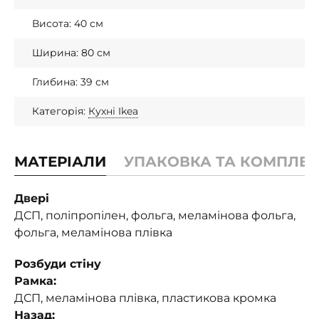
Висота: 40 см
Ширина: 80 см
Глибина: 39 см
Категорія:
Кухні Ikea
МАТЕРІАЛИ
УПАКОВКА ТА КОМПЛЕК
Двері
ДСП, поліпропілен, фольга, меламінова фольга,
фольга, меламінова плівка
Розбуди стіну
Рамка:
ДСП, меламінова плівка, пластикова кромка
Назад: