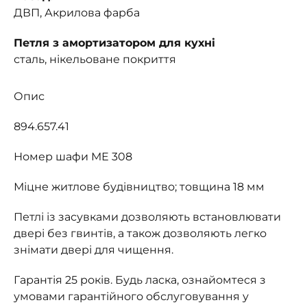
ДВП, Акрилова фарба
Петля з амортизатором для кухні
сталь, нікельоване покриття
Опис
894.657.41
Номер шафи МЕ 308
Міцне житлове будівництво; товщина 18 мм
Петлі із засувками дозволяють встановлювати
двері без гвинтів, а також дозволяють легко
знімати двері для чищення.
Гарантія 25 років. Будь ласка, ознайомтеся з
умовами гарантійного обслуговування у