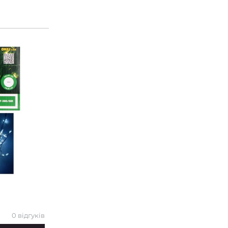
0 відгуків