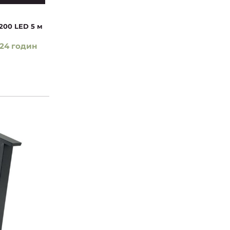
200 LED 5 м
24 годин