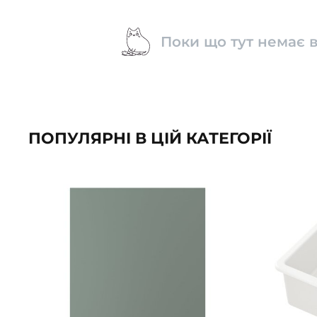
Поки що тут немає в
ПОПУЛЯРНІ В ЦІЙ КАТЕГОРІЇ