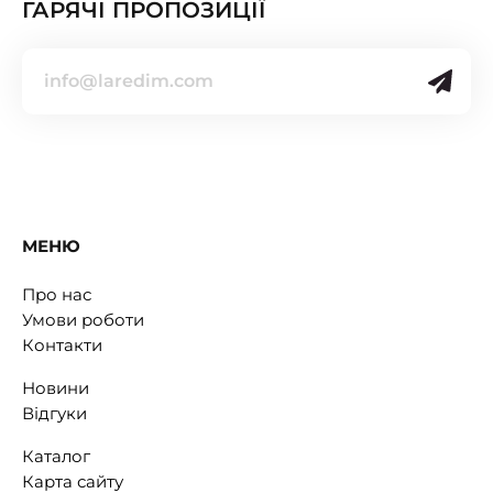
ГАРЯЧІ ПРОПОЗИЦІЇ
МЕНЮ
Про нас
Умови роботи
Контакти
Новини
Відгуки
Каталог
Карта сайту