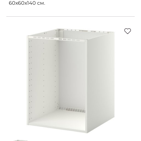
60х60х140 см.