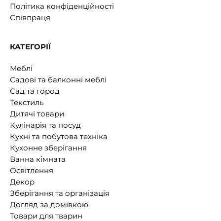
Політика конфіденційності
Співпраця
КАТЕГОРІЇ
Меблі
Садові та балконні меблі
Сад та город
Текстиль
Дитячі товари
Кулінарія та посуд
Кухні та побутова техніка
Кухонне зберігання
Ванна кімната
Освітлення
Декор
Зберігання та організація
Догляд за домівкою
Товари для тварин