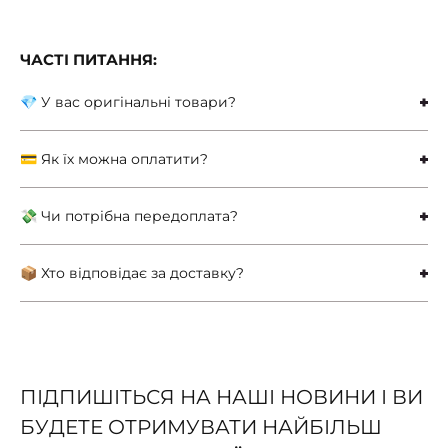
ЧАСТІ ПИТАННЯ:
💎 У вас оригінальні товари?
💳 Як їх можна оплатити?
💸 Чи потрібна передоплата?
📦 Хто відповідає за доставку?
ПІДПИШІТЬСЯ НА НАШІ НОВИНИ І ВИ
БУДЕТЕ ОТРИМУВАТИ НАЙБІЛЬШ