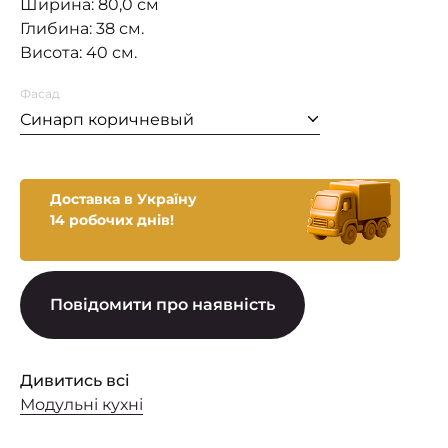
Ширина: 80,0 см
Глибина: 38 см.
Висота: 40 см.
Фасад
Синарп коричневый
Доставка в Україну
14 робочих днів!
Повідомити про наявність
Дивитись всі
Модульні кухні