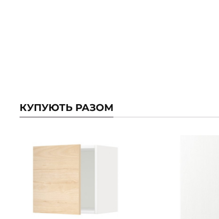
КУПУЮТЬ РАЗОМ