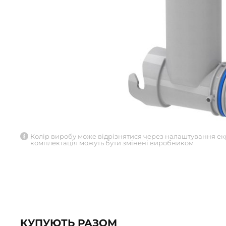
Колір виробу може відрізнятися через налаштування ек
комплектація можуть бути змінені виробником
КУПУЮТЬ РАЗОМ