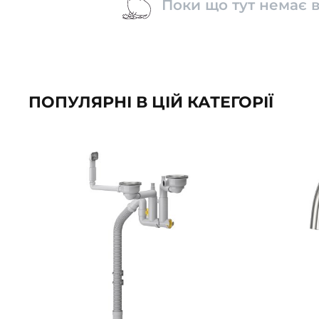
Поки що тут немає в
ПОПУЛЯРНІ В ЦІЙ КАТЕГОРІЇ