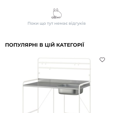
Поки що тут немає відгуків
ПОПУЛЯРНІ В ЦІЙ КАТЕГОРІЇ