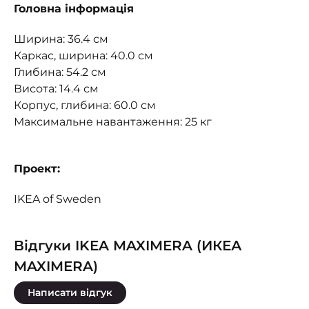
Головна інформація
Ширина: 36.4 см
Каркас, ширина: 40.0 см
Глибина: 54.2 см
Висота: 14.4 см
Корпус, глибина: 60.0 см
Максимальне навантаження: 25 кг
Проект:
IKEA of Sweden
Відгуки IKEA MAXIMERA (ИКЕА
MAXIMERA)
Написати відгук