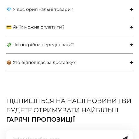
💎 У вас оригінальні товари?
💳 Як їх можна оплатити?
💸 Чи потрібна передоплата?
📦 Хто відповідає за доставку?
ПІДПИШІТЬСЯ НА НАШІ НОВИНИ І ВИ
БУДЕТЕ ОТРИМУВАТИ НАЙБІЛЬШ
ГАРЯЧІ ПРОПОЗИЦІЇ