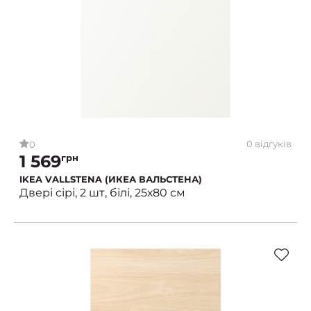
0 відгуків
0
1 569
грн
IKEA VALLSTENA (ИКЕА ВАЛЬСТЕНА)
Двері сірі, 2 шт, білі, 25х80 см