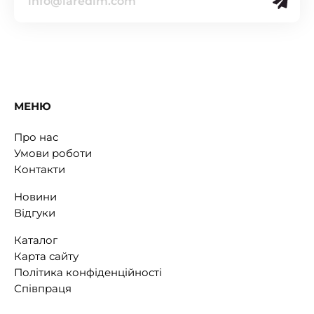
МЕНЮ
Про нас
Умови роботи
Контакти
Новини
Відгуки
Каталог
Карта сайту
Політика конфіденційності
Співпраця