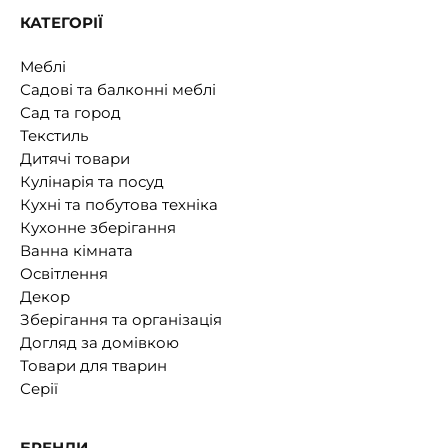
КАТЕГОРІЇ
Меблі
Садові та балконні меблі
Сад та город
Текстиль
Дитячі товари
Кулінарія та посуд
Кухні та побутова техніка
Кухонне зберігання
Ванна кімната
Освітлення
Декор
Зберігання та організація
Догляд за домівкою
Товари для тварин
Серії
БРЕНДИ