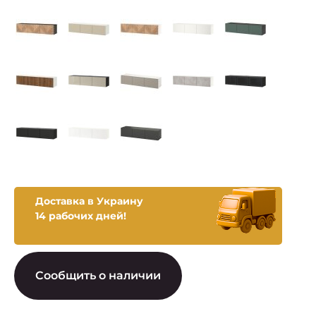
Доставка в Украину
14 рабочих дней!
Сообщить о наличии