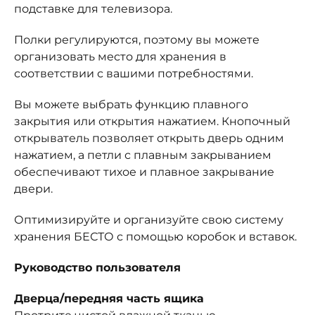
подставке для телевизора.
Полки регулируются, поэтому вы можете
организовать место для хранения в
соответствии с вашими потребностями.
Вы можете выбрать функцию плавного
закрытия или открытия нажатием. Кнопочный
открыватель позволяет открыть дверь одним
нажатием, а петли с плавным закрыванием
обеспечивают тихое и плавное закрывание
двери.
Оптимизируйте и организуйте свою систему
хранения БЕСТО с помощью коробок и вставок.
Руководство пользователя
Дверца/передняя часть ящика