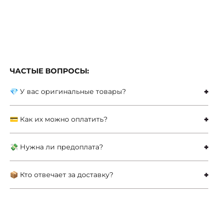
ЧАСТЫЕ ВОПРОСЫ:
💎 У вас оригинальные товары?
💳 Как их можно оплатить?
💸 Нужна ли предоплата?
📦 Кто отвечает за доставку?