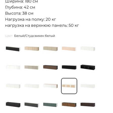
Ширина: 180 см
Глубина: 42 см
Высота: 38 см
Нагрузка на полку: 20 кг
нагрузка на верхнюю панель: 50 кг
Цвет:
Белый/Студсвикен белый