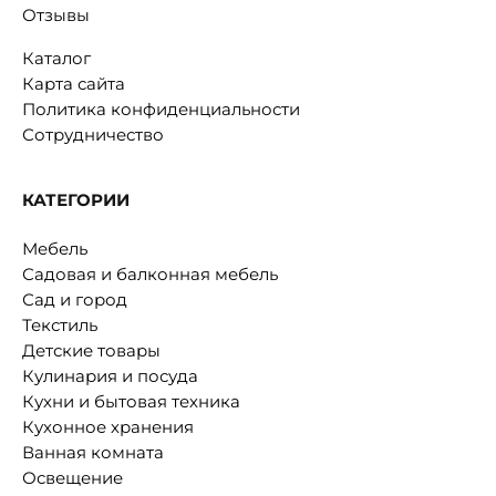
Отзывы
Каталог
Карта сайта
Политика конфиденциальности
Сотрудничество
КАТЕГОРИИ
Мебель
Садовая и балконная мебель
Сад и город
Текстиль
Детские товары
Кулинария и посуда
Кухни и бытовая техника
Кухонное хранения
Ванная комната
Освещение