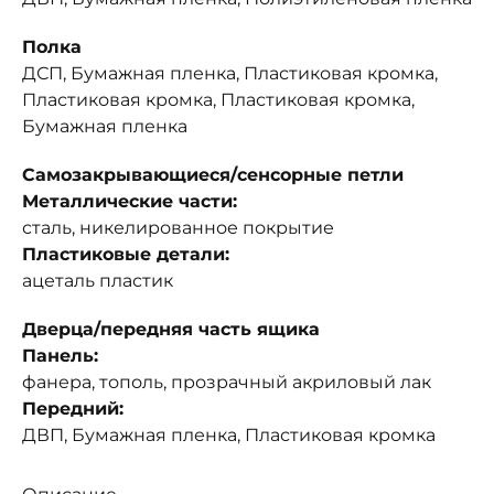
Полка
ДСП, Бумажная пленка, Пластиковая кромка,
Пластиковая кромка, Пластиковая кромка,
Бумажная пленка
Самозакрывающиеся/сенсорные петли
Металлические части:
сталь, никелированное покрытие
Пластиковые детали:
ацеталь пластик
Дверца/передняя часть ящика
Панель:
фанера, тополь, прозрачный акриловый лак
Передний:
ДВП, Бумажная пленка, Пластиковая кромка