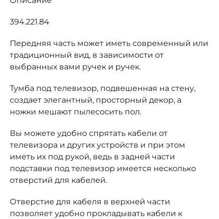
Описание
394.221.84
Передняя часть может иметь современный или
традиционный вид, в зависимости от
выбранных вами ручек и ручек.
Тумба под телевизор, подвешенная на стену,
создает элегантный, просторный декор, а
ножки мешают пылесосить пол.
Вы можете удобно спрятать кабели от
телевизора и других устройств и при этом
иметь их под рукой, ведь в задней части
подставки под телевизор имеется несколько
отверстий для кабелей.
Отверстие для кабеля в верхней части
позволяет удобно прокладывать кабели к