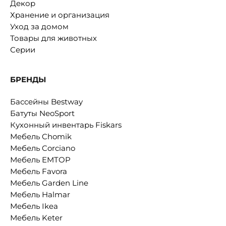
Декор
Хранение и организация
Уход за домом
Товары для животных
Серии
БРЕНДЫ
Бассейны Bestway
Батуты NeoSport
Кухонный инвентарь Fiskars
Мебель Chomik
Мебель Corciano
Мебель EMTOP
Мебель Favora
Мебель Garden Line
Мебель Halmar
Мебель Ikea
Мебель Keter