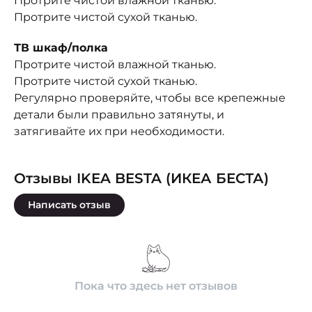
Протрите чистой влажной тканью.
Протрите чистой сухой тканью.
ТВ шкаф/полка
Протрите чистой влажной тканью.
Протрите чистой сухой тканью.
Регулярно проверяйте, чтобы все крепежные
детали были правильно затянуты, и
затягивайте их при необходимости.
Отзывы IKEA BESTA (ИКЕА БЕСТА)
Написать отзыв
Пока что здесь нет отзывов