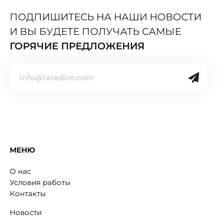
ПОДПИШИТЕСЬ НА НАШИ НОВОСТИ
И ВЫ БУДЕТЕ ПОЛУЧАТЬ САМЫЕ
ГОРЯЧИЕ ПРЕДЛОЖЕНИЯ
МЕНЮ
О нас
Условия работы
Контакты
Новости