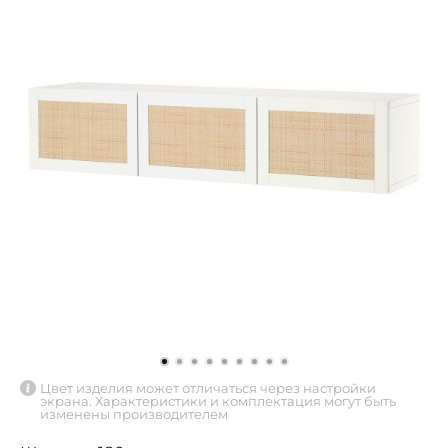
Цвет изделия может отличаться через настройки
экрана. Характеристики и комплектация могут быть
изменены производителем