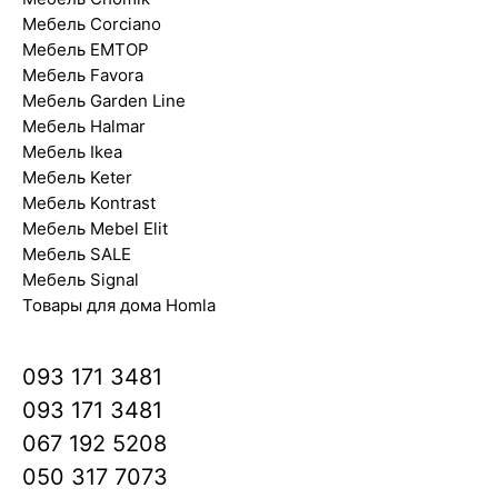
Мебель Corciano
Мебель EMTOP
Мебель Favora
Мебель Garden Line
Мебель Halmar
Мебель Ikea
Мебель Keter
Мебель Kontrast
Мебель Mebel Elit
Мебель SALE
Мебель Signal
Товары для дома Homla
093 171 3481
093 171 3481
067 192 5208
050 317 7073