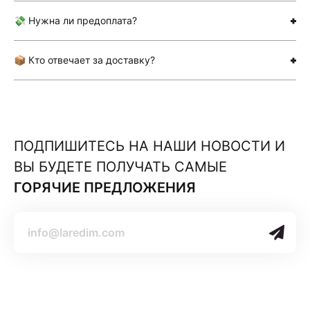
💸 Нужна ли предоплата?
📦 Кто отвечает за доставку?
ПОДПИШИТЕСЬ НА НАШИ НОВОСТИ И
ВЫ БУДЕТЕ ПОЛУЧАТЬ САМЫЕ
ГОРЯЧИЕ ПРЕДЛОЖЕНИЯ