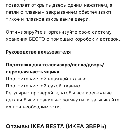
позволяет открыть дверь одним нажатием, а
петли с плавным закрыванием обеспечивают
тихое и плавное закрывание двери.
Оптимизируйте и организуйте свою систему
хранения БЕСТО с помощью коробок и вставок.
Руководство пользователя
Подставка для телевизора/полка/дверь/
передняя часть ящика
Протрите чистой влажной тканью.
Протрите чистой сухой тканью.
Регулярно проверяйте, чтобы все крепежные
детали были правильно затянуты, и затягивайте
их при необходимости.
Отзывы IKEA BESTA (ИКЕА ЗВЕРЬ)