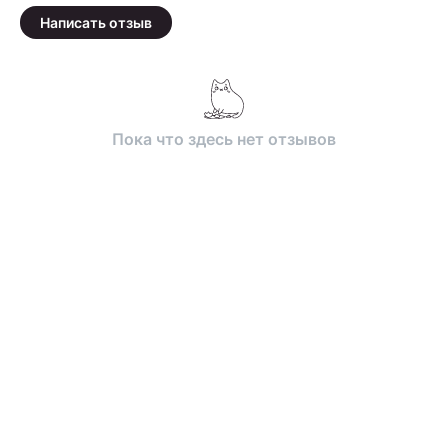
Написать отзыв
Пока что здесь нет отзывов