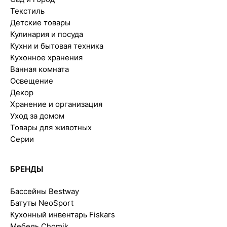
Текстиль
Детские товары
Кулинария и посуда
Кухни и бытовая техника
Кухонное хранения
Ванная комната
Освещение
Декор
Хранение и организация
Уход за домом
Товары для животных
Серии
БРЕНДЫ
Бассейны Bestway
Батуты NeoSport
Кухонный инвентарь Fiskars
Мебель Chomik