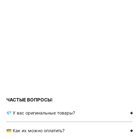
ЧАСТЫЕ ВОПРОСЫ:
💎 У вас оригинальные товары?
💳 Как их можно оплатить?