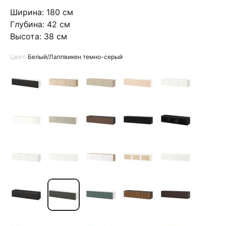
Ширина: 180 см
Глубина: 42 см
Высота: 38 см
Цвет:
Белый/Лаппвикен темно-серый