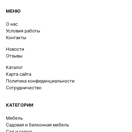
МЕНЮ
О нас
Условия работы
Контакты
Новости
Отзывы
Каталог
Карта сайта
Политика конфиденциальности
Сотрудничество
КАТЕГОРИИ
Мебель
Садовая и балконная мебель
Сад и город