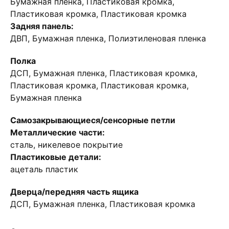
Бумажная пленка, Пластиковая кромка,
Пластиковая кромка, Пластиковая кромка
Задняя панель:
ДВП, Бумажная пленка, Полиэтиленовая пленка
Полка
ДСП, Бумажная пленка, Пластиковая кромка,
Пластиковая кромка, Пластиковая кромка,
Бумажная пленка
Самозакрывающиеся/сенсорные петли
Металлические части:
сталь, никелевое покрытие
Пластиковые детали:
ацеталь пластик
Дверца/передняя часть ящика
ДСП, Бумажная пленка, Пластиковая кромка