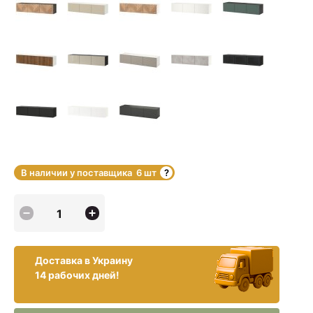
В наличии у поставщика
6 шт
Доставка в Украину
14 рабочих дней!