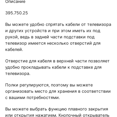
Описание
395.750.25
Вы можете удобно спрятать кабели от телевизора
и других устройств и при этом иметь их под
рукой, ведь в задней части подставки под
телевизор имеется несколько отверстий для
кабелей.
Отверстие для кабеля в верхней части позволяет
удобно прокладывать кабели к подставке для
телевизора.
Полки регулируются, поэтому вы можете
организовать место для хранения в соответствии
с вашими потребностями.
Вы можете выбрать функцию плавного закрытия
или открытия нажатием. Кнопочный открыватель