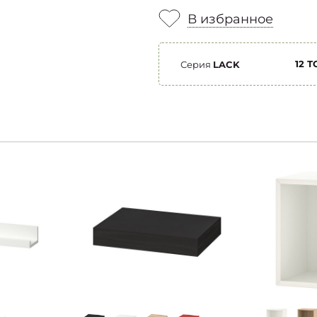
В избранное
12 
Серия
LACK