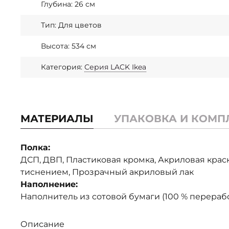
Глубина: 26 см
Тип: Для цветов
Высота: 534 см
Категория:
Серия LACK Ikea
МАТЕРИАЛЫ
УПАКОВКА И КОМП
Полка:
ДСП, ДВП, Пластиковая кромка, Акриловая крас
тиснением, Прозрачный акриловый лак
Наполнение:
Наполнитель из сотовой бумаги (100 % перераб
Описание