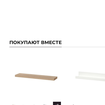
ПОКУПАЮТ ВМЕСТЕ