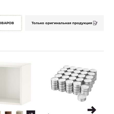
ТОВАРОВ
Только оригинальная продукция