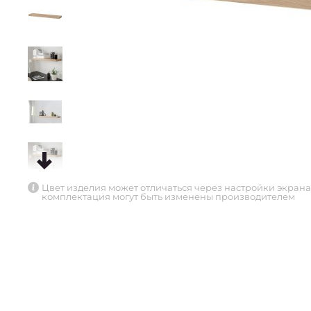
Цвет изделия может отличаться через настройки экрана
комплектация могут быть изменены производителем