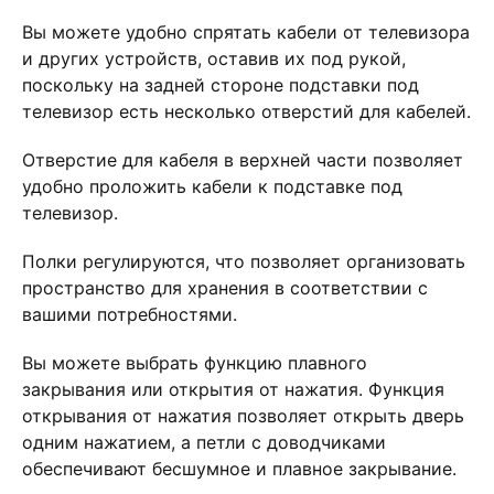
Вы можете удобно спрятать кабели от телевизора
и других устройств, оставив их под рукой,
поскольку на задней стороне подставки под
телевизор есть несколько отверстий для кабелей.
Отверстие для кабеля в верхней части позволяет
удобно проложить кабели к подставке под
телевизор.
Полки регулируются, что позволяет организовать
пространство для хранения в соответствии с
вашими потребностями.
Вы можете выбрать функцию плавного
закрывания или открытия от нажатия. Функция
открывания от нажатия позволяет открыть дверь
одним нажатием, а петли с доводчиками
обеспечивают бесшумное и плавное закрывание.