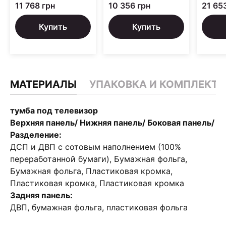
11 768 грн
10 356 грн
21 65
Купить
Купить
МАТЕРИАЛЫ
УПАКОВКА И КОМПЛЕКТ
тумба под телевизор
Верхняя панель/ Нижняя панель/ Боковая панель/
Разделение:
ДСП и ДВП с сотовым наполнением (100%
переработанной бумаги), Бумажная фольга,
Бумажная фольга, Пластиковая кромка,
Пластиковая кромка, Пластиковая кромка
Задняя панель:
ДВП, бумажная фольга, пластиковая фольга