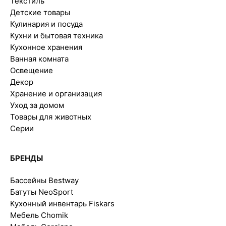
Текстиль
Детские товары
Кулинария и посуда
Кухни и бытовая техника
Кухонное хранения
Ванная комната
Освещение
Декор
Хранение и организация
Уход за домом
Товары для животных
Серии
БРЕНДЫ
Бассейны Bestway
Батуты NeoSport
Кухонный инвентарь Fiskars
Мебель Chomik