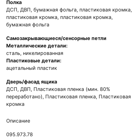
Полка
ДСП, ДВП, бумажная фольга, пластиковая кромка,
пластиковая кромка, пластиковая кромка,
бумажная фольга
Самозакрывающиеся/сенсорные петли
Металлические детали:
сталь, никелированная
Пластиковые детали:
ацетальный пластик
Дверь/фасад ящика
ДСП, ДВП, Пластиковая пленка (мин. 80%
переработано), Пластиковая пленка, Пластиковая
кромка
Описание
095.973.78