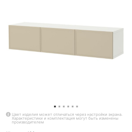
Цвет изделия может отличаться через настройки экрана.
Характеристики и комплектация могут быть изменены
производителем