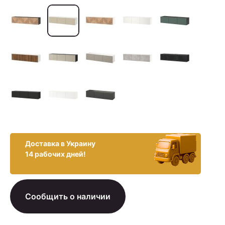
Доставка в Украину
14 рабочих дней!
Сообщить о наличии