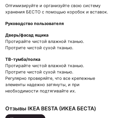
Оптимизируйте и организуйте свою систему
хранения БЕСТО с помощью коробок и вставок.
Руководство пользователя
Дверь/фасад ящика
Протирайте чистой влажной тканью.
Протрите чистой сухой тканью.
ТВ-тумба/полка
Протирайте чистой влажной тканью.
Протрите чистой сухой тканью.
Регулярно проверяйте, что все крепежные
элементы надежно затянуты, и при
необходимости подтягивайте их.
Отзывы IKEA BESTA (ИКЕА БЕСТА)