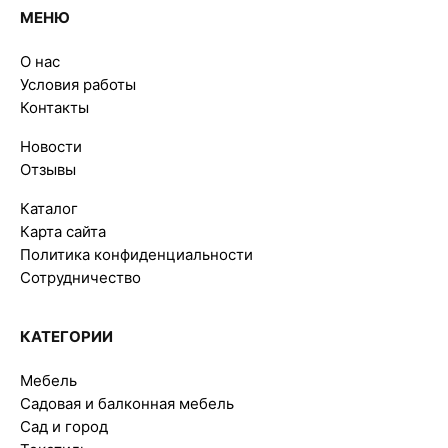
МЕНЮ
О нас
Условия работы
Контакты
Новости
Отзывы
Каталог
Карта сайта
Политика конфиденциальности
Сотрудничество
КАТЕГОРИИ
Мебель
Садовая и балконная мебель
Сад и город