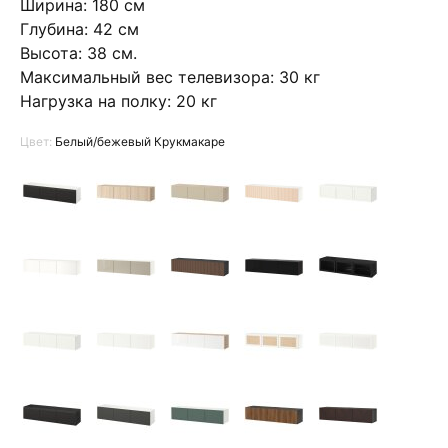
Ширина: 180 см
Глубина: 42 см
Высота: 38 см.
Максимальный вес телевизора: 30 кг
Нагрузка на полку: 20 кг
Цвет:
Белый/бежевый Крукмакаре