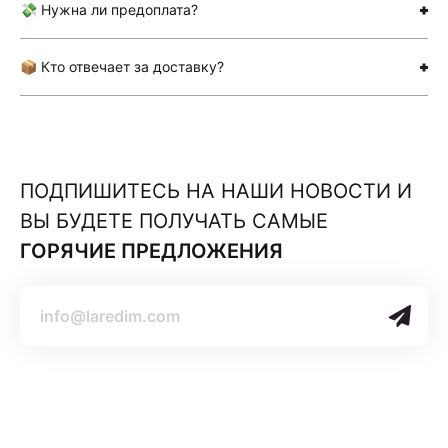
💸 Нужна ли предоплата?
📦 Кто отвечает за доставку?
ПОДПИШИТЕСЬ НА НАШИ НОВОСТИ И
ВЫ БУДЕТЕ ПОЛУЧАТЬ САМЫЕ
ГОРЯЧИЕ ПРЕДЛОЖЕНИЯ