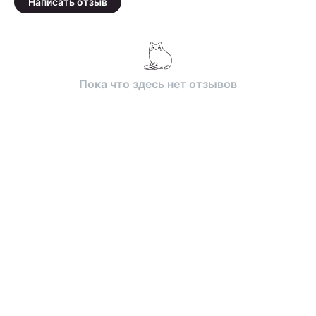
Написать отзыв
Пока что здесь нет отзывов