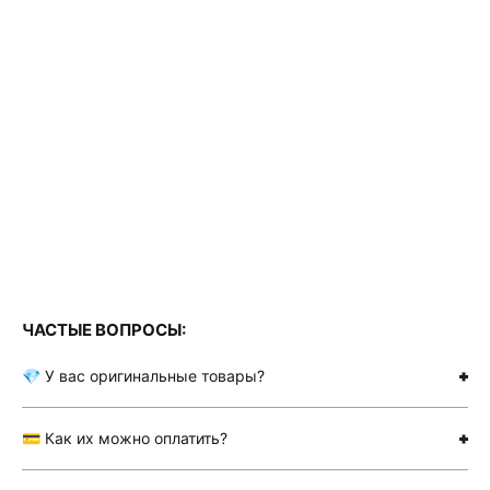
ЧАСТЫЕ ВОПРОСЫ:
💎 У вас оригинальные товары?
💳 Как их можно оплатить?