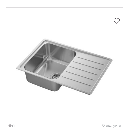
0 відгуків
0