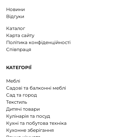
Новини
Відгуки
Каталог
Карта сайту
Політика конфіденційності
Співпраця
КАТЕГОРІЇ
Меблі
Садові та балконні меблі
Сад та город
Текстиль
Дитячі товари
Кулінарія та посуд
Кухні та побутова техніка
Кухонне зберігання