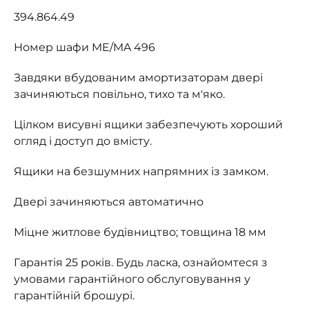
394.864.49
Номер шафи ME/MA 496
Завдяки вбудованим амортизаторам двері
зачиняються повільно, тихо та м'яко.
Цілком висувні ящики забезпечують хороший
огляд і доступ до вмісту.
Ящики на безшумних напрямних із замком.
Двері зачиняються автоматично
Міцне житлове будівництво; товщина 18 мм
Гарантія 25 років. Будь ласка, ознайомтеся з
умовами гарантійного обслуговування у
гарантійній брошурі.