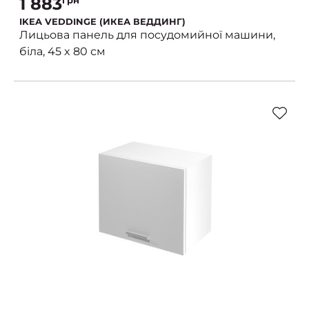
1 883
IKEA VEDDINGE (ИКЕА ВЕДДИНГ)
Лицьова панель для посудомийної машини,
біла, 45 x 80 см