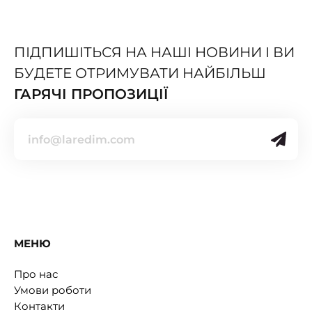
ПІДПИШІТЬСЯ НА НАШІ НОВИНИ І ВИ
БУДЕТЕ ОТРИМУВАТИ НАЙБІЛЬШ
ГАРЯЧІ ПРОПОЗИЦІЇ
МЕНЮ
Про нас
Умови роботи
Контакти