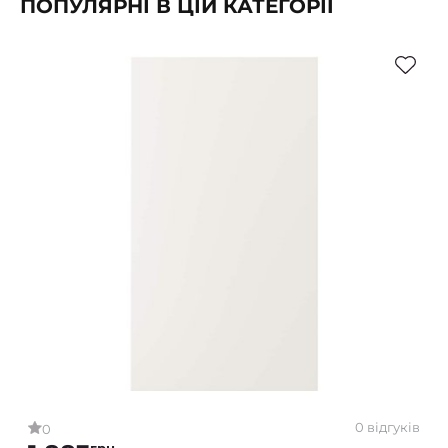
ПОПУЛЯРНІ В ЦІЙ КАТЕГОРІЇ
0 відгуків
0
грн