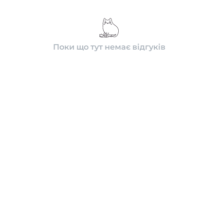
Поки що тут немає відгуків