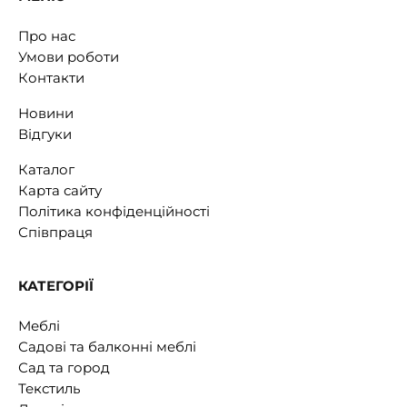
Про нас
Умови роботи
Контакти
Новини
Відгуки
Каталог
Карта сайту
Політика конфіденційності
Співпраця
КАТЕГОРІЇ
Меблі
Садові та балконні меблі
Сад та город
Текстиль