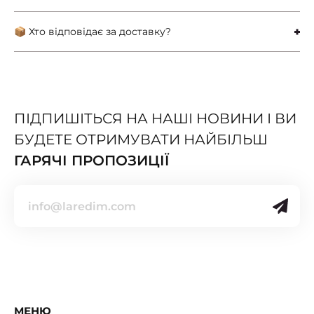
📦 Хто відповідає за доставку?
ПІДПИШІТЬСЯ НА НАШІ НОВИНИ І ВИ
БУДЕТЕ ОТРИМУВАТИ НАЙБІЛЬШ
ГАРЯЧІ ПРОПОЗИЦІЇ
МЕНЮ