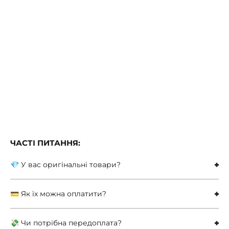
ЧАСТІ ПИТАННЯ:
💎 У вас оригінальні товари?
💳 Як їх можна оплатити?
💸 Чи потрібна передоплата?