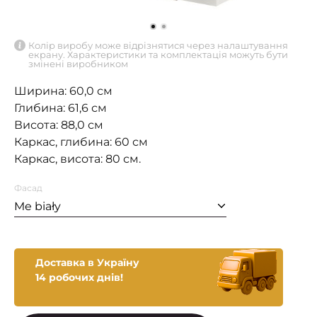
Колір виробу може відрізнятися через налаштування
екрану. Характеристики та комплектація можуть бути
змінені виробником
Ширина: 60,0 см
Глибина: 61,6 см
Висота: 88,0 см
Каркас, глибина: 60 см
Каркас, висота: 80 см.
Фасад
Me biały
Доставка в Україну
14 робочих днів!