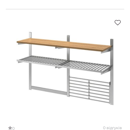
0 відгуків
0