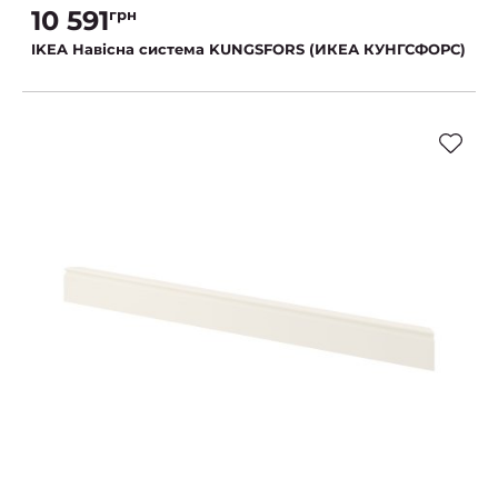
10 591
грн
IKEA Навісна система KUNGSFORS (ИКЕА КУНГСФОРС)