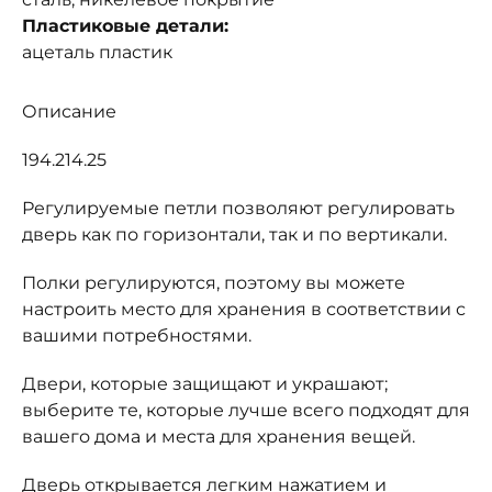
Пластиковые детали:
ацеталь пластик
Описание
194.214.25
Регулируемые петли позволяют регулировать
дверь как по горизонтали, так и по вертикали.
Полки регулируются, поэтому вы можете
настроить место для хранения в соответствии с
вашими потребностями.
Двери, которые защищают и украшают;
выберите те, которые лучше всего подходят для
вашего дома и места для хранения вещей.
Дверь открывается легким нажатием и