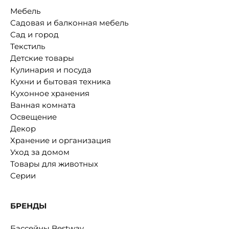
Мебель
Садовая и балконная мебель
Сад и город
Текстиль
Детские товары
Кулинария и посуда
Кухни и бытовая техника
Кухонное хранения
Ванная комната
Освещение
Декор
Хранение и организация
Уход за домом
Товары для животных
Серии
БРЕНДЫ
Бассейны Bestway