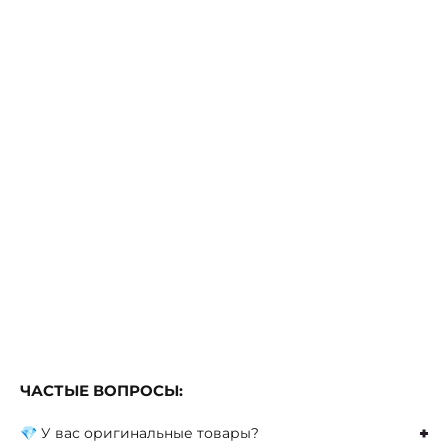
ЧАСТЫЕ ВОПРОСЫ:
💎 У вас оригинальные товары?