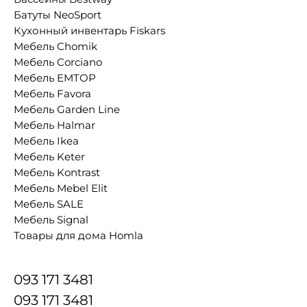
Батуты NeoSport
Кухонный инвентарь Fiskars
Мебель Chomik
Мебель Corciano
Мебель EMTOP
Мебель Favora
Мебель Garden Line
Мебель Halmar
Мебель Ikea
Мебель Keter
Мебель Kontrast
Мебель Mebel Elit
Мебель SALE
Мебель Signal
Товары для дома Homla
093 171 3481
093 171 3481