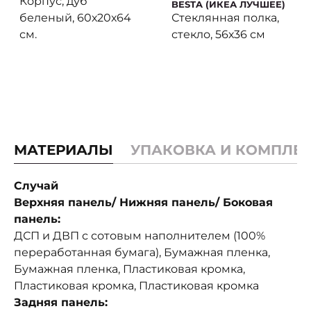
Корпус, дуб
BESTA (ИКЕА ЛУЧШЕЕ)
беленый, 60х20х64
Стеклянная полка,
см.
стекло, 56х36 см
МАТЕРИАЛЫ
УПАКОВКА И КОМПЛЕ
Случай
Верхняя панель/ Нижняя панель/ Боковая
панель:
ДСП и ДВП с сотовым наполнителем (100%
переработанная бумага), Бумажная пленка,
Бумажная пленка, Пластиковая кромка,
Пластиковая кромка, Пластиковая кромка
Задняя панель: