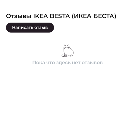
Отзывы IKEA BESTA (ИКЕА БЕСТА)
Написать отзыв
Пока что здесь нет отзывов