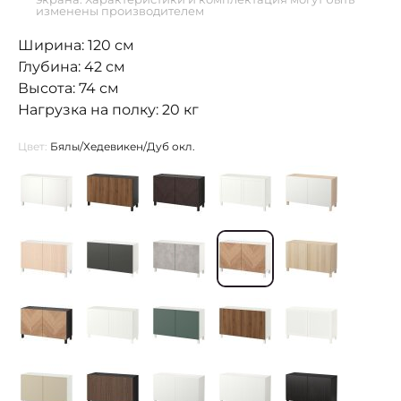
изменены производителем
Ширина: 120 см
Глубина: 42 см
Высота: 74 см
Нагрузка на полку: 20 кг
Цвет:
Бялы/Хедевикен/Дуб окл.