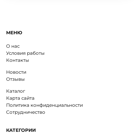
МЕНЮ
О нас
Условия работы
Контакты
Новости
Отзывы
Каталог
Карта сайта
Политика конфиденциальности
Сотрудничество
КАТЕГОРИИ