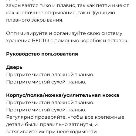
закрывается тихо и плавно, так как петли имеют
как кнопочное открывание, так и функцию
плавного закрывания.
Оптимизируйте и организуйте свою систему
хранения БЕСТО с помощью коробок и вставок.
Руководство пользователя
Дверь
Протрите чистой влажной тканью.
Протрите чистой сухой тканью.
Корпус/полка/ножка/усилительная ножка
Протрите чистой влажной тканью.
Протрите чистой сухой тканью.
Регулярно проверяйте, чтобы все крепежные
детали были правильно затянуты, и
затягивайте их при необходимости.