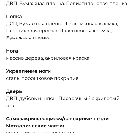
ДВП, Бумажная пленка, Полиэтиленовая пленка
Полка
ДСП, Бумажная пленка, Пластиковая кромка,
Пластиковая кромка, Пластиковая кромка,
Бумажная пленка
Нога
массив дерева, акриловая краска
Укрепление ноги
сталь, порошковое покрытие
Дверь
ДВП, дубовый шпон, Прозрачный акриловый
лак
Самозакрывающиеся/сенсорные петли
Металлические части:
сталь, никелевое покрытие