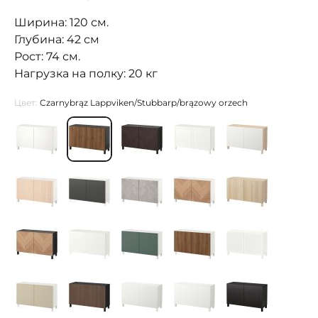
Ширина: 120 см.
Глубина: 42 см
Рост: 74 см.
Нагрузка на полку: 20 кг
Цвет:
Czarnybrąz Lappviken/Stubbarp/brązowy orzech