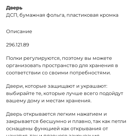
Дверь
ДСП, бумажная фольга, пластиковая кромка
Описание
296.121.89
Полки регулируются, поэтому вы можете
организовать пространство для хранения в
соответствии со своими потребностями.
Двери, которые защищают и украшают:
выбирайте те, которые лучше всего подойдут
вашему дому и местам хранения.
Дверь открывается легким нажатием и
закрывается бесшумно и плавно, так как петли
оснащены функцией как открывания от
нажатия, так и плавного закрывания.