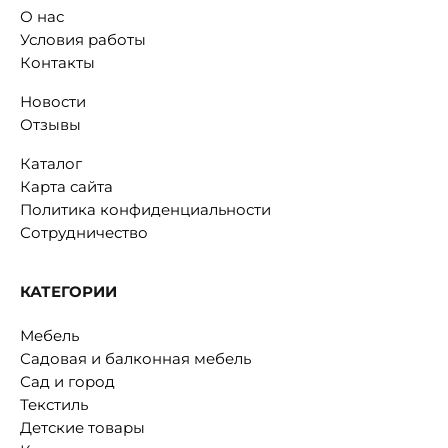
О нас
Условия работы
Контакты
Новости
Отзывы
Каталог
Карта сайта
Политика конфиденциальности
Сотрудничество
КАТЕГОРИИ
Мебель
Садовая и балконная мебель
Сад и город
Текстиль
Детские товары