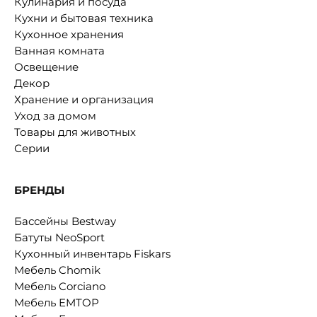
Кулинария и посуда
Кухни и бытовая техника
Кухонное хранения
Ванная комната
Освещение
Декор
Хранение и организация
Уход за домом
Товары для животных
Серии
БРЕНДЫ
Бассейны Bestway
Батуты NeoSport
Кухонный инвентарь Fiskars
Мебель Chomik
Мебель Corciano
Мебель EMTOP