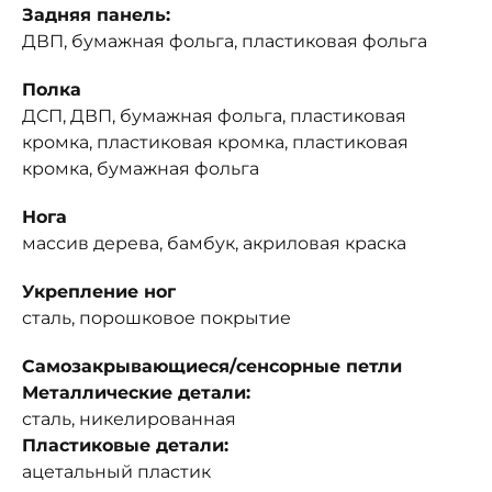
Задняя панель:
ДВП, бумажная фольга, пластиковая фольга
Полка
ДСП, ДВП, бумажная фольга, пластиковая
кромка, пластиковая кромка, пластиковая
кромка, бумажная фольга
Нога
массив дерева, бамбук, акриловая краска
Укрепление ног
сталь, порошковое покрытие
Самозакрывающиеся/сенсорные петли
Металлические детали:
сталь, никелированная
Пластиковые детали:
ацетальный пластик