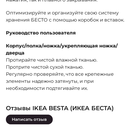
Оптимизируйте и организуйте свою систему
хранения БЕСТО с помощью коробок и вставок.
Руководство пользователя
Корпус/полка/ножка/укрепляющая ножка/
дверца
Протирайте чистой влажной тканью.
Протрите чистой сухой тканью.
Регулярно проверяйте, что все крепежные
элементы надежно затянуты, и при
необходимости подтягивайте их.
Отзывы IKEA BESTA (ИКЕА БЕСТА)
Написать отзыв