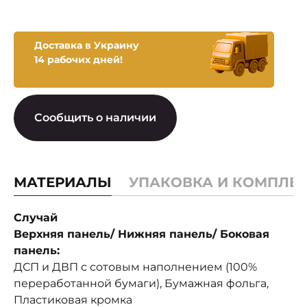
Доставка в Украину
14 рабочих дней!
Сообщить о наличии
МАТЕРИАЛЫ
УПАКОВКА И КОМПЛЕ
Случай
Верхняя панель/ Нижняя панель/ Боковая
панель:
ДСП и ДВП с сотовым наполнением (100%
переработанной бумаги), Бумажная фольга,
Пластиковая кромка