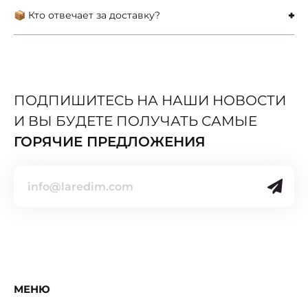
📦 Кто отвечает за доставку?
ПОДПИШИТЕСЬ НА НАШИ НОВОСТИ
И ВЫ БУДЕТЕ ПОЛУЧАТЬ САМЫЕ
ГОРЯЧИЕ ПРЕДЛОЖЕНИЯ
МЕНЮ