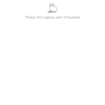
Пока что здесь нет отзывов