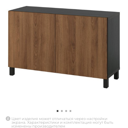
Цвет изделия может отличаться через настройки
экрана. Характеристики и комплектация могут быть
изменены производителем