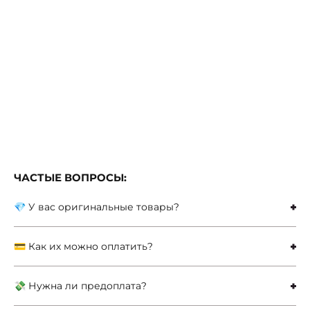
ЧАСТЫЕ ВОПРОСЫ:
💎 У вас оригинальные товары?
💳 Как их можно оплатить?
💸 Нужна ли предоплата?