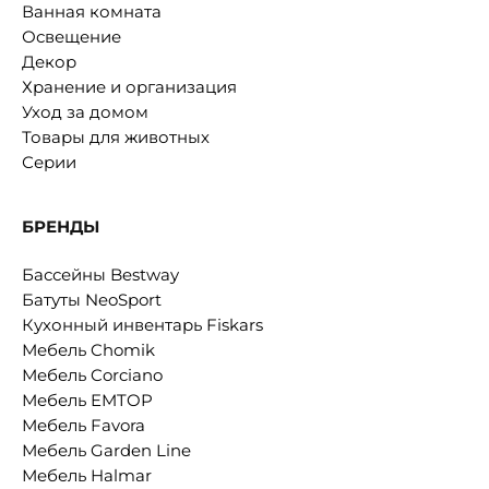
Ванная комната
Освещение
Декор
Хранение и организация
Уход за домом
Товары для животных
Серии
БРЕНДЫ
Бассейны Bestway
Батуты NeoSport
Кухонный инвентарь Fiskars
Мебель Chomik
Мебель Corciano
Мебель EMTOP
Мебель Favora
Мебель Garden Line
Мебель Halmar