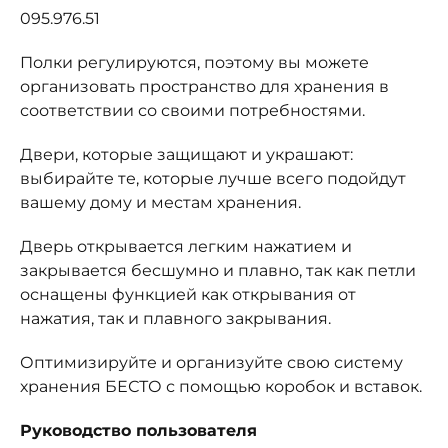
095.976.51
Полки регулируются, поэтому вы можете
организовать пространство для хранения в
соответствии со своими потребностями.
Двери, которые защищают и украшают:
выбирайте те, которые лучше всего подойдут
вашему дому и местам хранения.
Дверь открывается легким нажатием и
закрывается бесшумно и плавно, так как петли
оснащены функцией как открывания от
нажатия, так и плавного закрывания.
Оптимизируйте и организуйте свою систему
хранения БЕСТО с помощью коробок и вставок.
Руководство пользователя