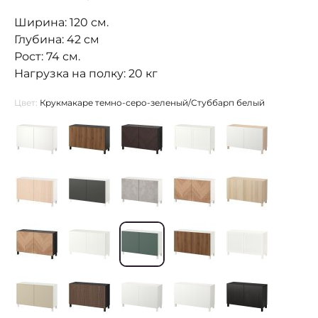
Ширина: 120 см.
Глубина: 42 см
Рост: 74 см.
Нагрузка на полку: 20 кг
Цвет:
Крукмакаре темно-серо-зеленый/Стуббарп белый