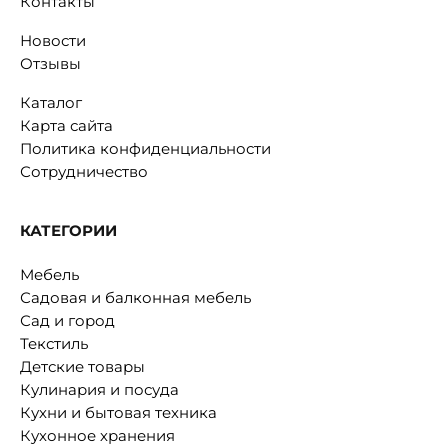
Контакты
Новости
Отзывы
Каталог
Карта сайта
Политика конфиденциальности
Сотрудничество
КАТЕГОРИИ
Мебель
Садовая и балконная мебель
Сад и город
Текстиль
Детские товары
Кулинария и посуда
Кухни и бытовая техника
Кухонное хранения