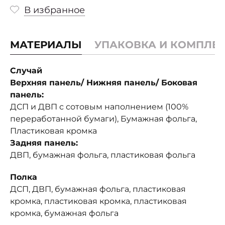
В избранное
МАТЕРИАЛЫ
УПАКОВКА И КОМПЛЕ
Случай
Верхняя панель/ Нижняя панель/ Боковая
панель:
ДСП и ДВП с сотовым наполнением (100%
переработанной бумаги), Бумажная фольга,
Пластиковая кромка
Задняя панель:
ДВП, бумажная фольга, пластиковая фольга
Полка
ДСП, ДВП, бумажная фольга, пластиковая
кромка, пластиковая кромка, пластиковая
кромка, бумажная фольга