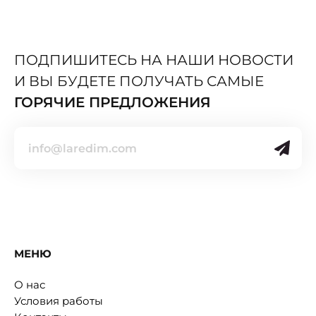
ПОДПИШИТЕСЬ НА НАШИ НОВОСТИ
И ВЫ БУДЕТЕ ПОЛУЧАТЬ САМЫЕ
ГОРЯЧИЕ ПРЕДЛОЖЕНИЯ
МЕНЮ
О нас
Условия работы