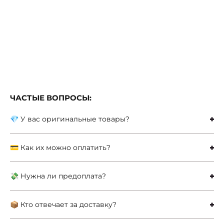
ЧАСТЫЕ ВОПРОСЫ:
💎 У вас оригинальные товары?
💳 Как их можно оплатить?
💸 Нужна ли предоплата?
📦 Кто отвечает за доставку?