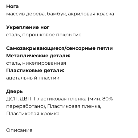
Нога
массив дерева, бамбук, акриловая краска
Укрепление ног
сталь, порошковое покрытие
Самозакрывающиеся/сенсорные петли
Металлические детали:
сталь, никелированная
Пластиковые детали:
ацетальный пластик
Дверь
ДСП, ДВП, Пластиковая пленка (мин. 80%
переработано), Пластиковая пленка,
Пластиковая кромка
Описание