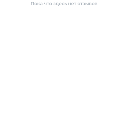
Пока что здесь нет отзывов