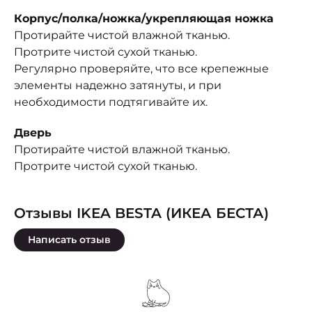
Корпус/полка/ножка/укрепляющая ножка
Протирайте чистой влажной тканью.
Протрите чистой сухой тканью.
Регулярно проверяйте, что все крепежные
элементы надежно затянуты, и при
необходимости подтягивайте их.
Дверь
Протирайте чистой влажной тканью.
Протрите чистой сухой тканью.
Отзывы IKEA BESTA (ИКЕА БЕСТА)
Написать отзыв