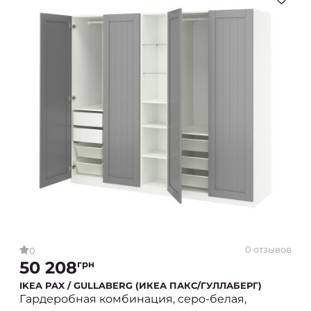
0 отзывов
0
50 208
грн
IKEA PAX / GULLABERG (ИКЕА ПАКС/ГУЛЛАБЕРГ)
Гардеробная комбинация, серо-белая,