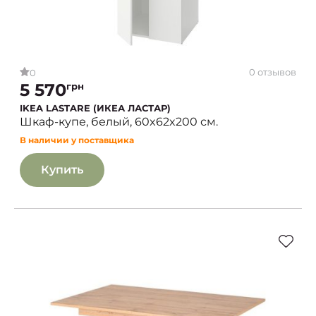
0 отзывов
0
5 570
грн
IKEA LASTARE (ИКЕА ЛАСТАР)
Шкаф-купе, белый, 60x62x200 см.
В наличии у поставщика
Купить