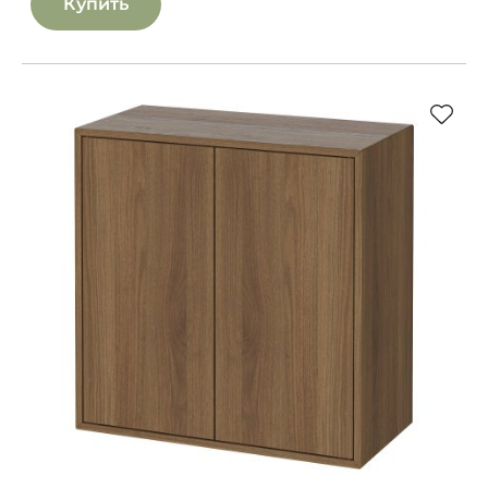
Купить