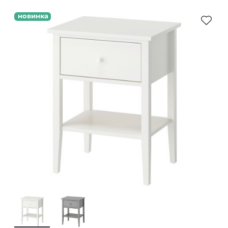
новинка