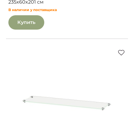
235x60x201 см
В наличии у поставщика
Купить