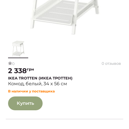
0 отзывов
0
2 338
грн
IKEA TROTTEN (ИКЕА ТРОТТЕН)
Комод, белый, 34 x 56 см
В наличии у поставщика
Купить