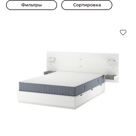
Фильтры
Сортировка