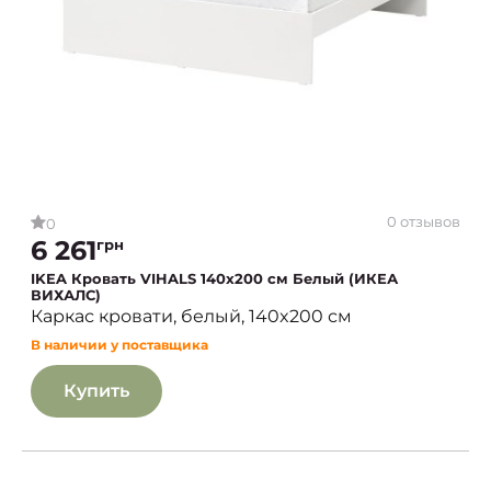
0 отзывов
0
6 261
грн
IKEA Кровать VIHALS 140x200 см Белый (ИКЕА
ВИХАЛС)
Каркас кровати, белый, 140x200 см
В наличии у поставщика
Купить