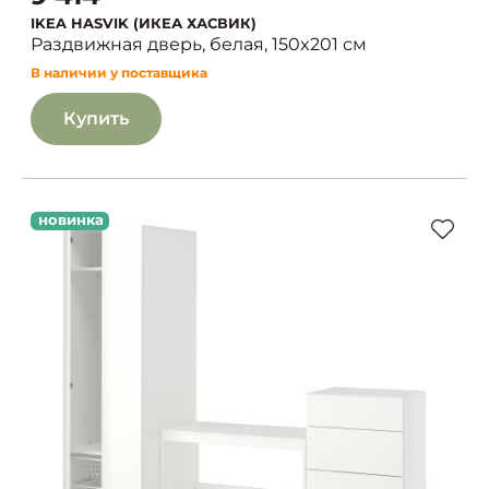
IKEA HASVIK (ИКЕА ХАСВИК)
Раздвижная дверь, белая, 150x201 см
В наличии у поставщика
Купить
новинка