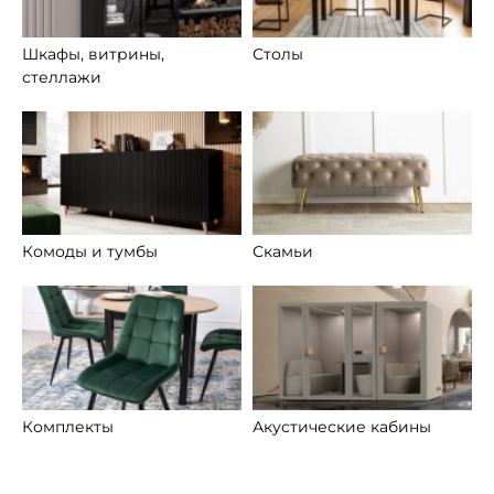
Шкафы, витрины,
Столы
стеллажи
Комоды и тумбы
Скамьи
Комплекты
Акустические кабины