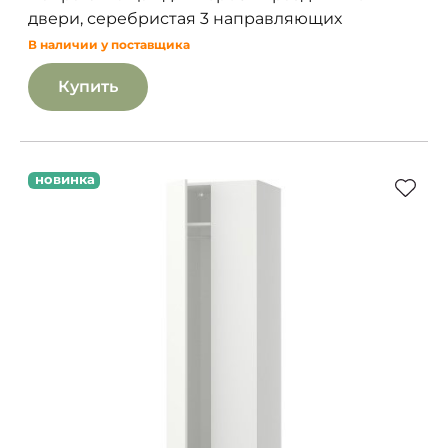
двери, серебристая 3 направляющих
В наличии у поставщика
Купить
новинка