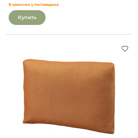
В наличии у поставщика
Купить