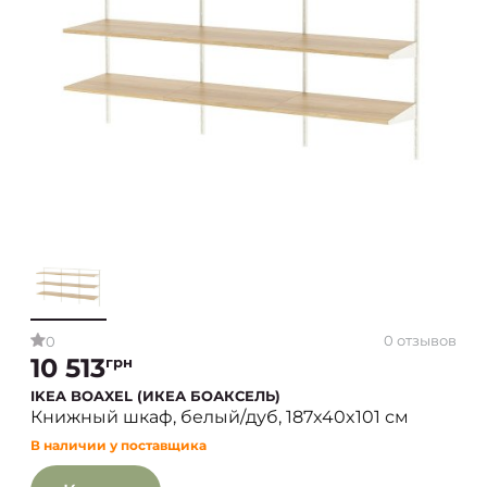
0 отзывов
0
10 513
грн
IKEA BOAXEL (ИКЕА БОАКСЕЛЬ)
Книжный шкаф, белый/дуб, 187x40x101 см
В наличии у поставщика