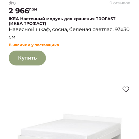
0 отзывов
0
2 966
грн
IKEA Настенный модуль для хранения TROFAST
(ИКЕА ТРОФАСТ)
Навесной шкаф, сосна, беленая светлая, 93x30
см
В наличии у поставщика
Купить