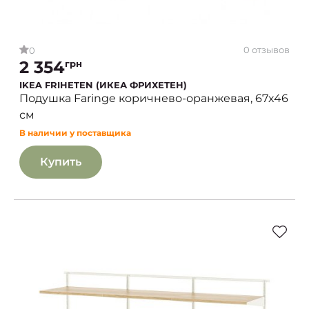
0 отзывов
0
2 354
грн
IKEA FRIHETEN (ИКЕА ФРИХЕТЕН)
Подушка Faringe коричнево-оранжевая, 67х46
см
В наличии у поставщика
Купить