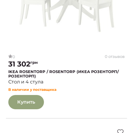
0 отзывов
0
31 302
грн
IKEA ROSENTORP / ROSENTORP (ИКЕА РОЗЕНТОРП/
РОЗЕНТОРП)
Стол и 4 стула
В наличии у поставщика
Купить