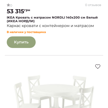
0 отзывов
0
53 315
грн
IKEA Кровать с матрасом NORDLI 140х200 см Белый
(ИКЕА НОРДЛИ)
Каркас кровати с контейнером и матрасом
В наличии у поставщика
Купить