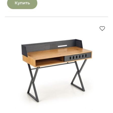
Купить