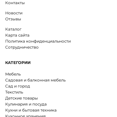
Контакты
Новости
Отзывы
Каталог
Карта сайта
Политика конфиденциальности
Сотрудничество
КАТЕГОРИИ
Мебель
Садовая и балконная мебель
Сад и город
Текстиль
Детские товары
Кулинария и посуда
Кухни и бытовая техника
Кухонное хранения