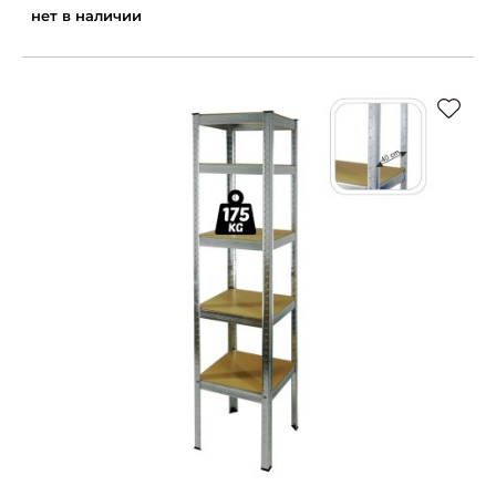
нет в наличии