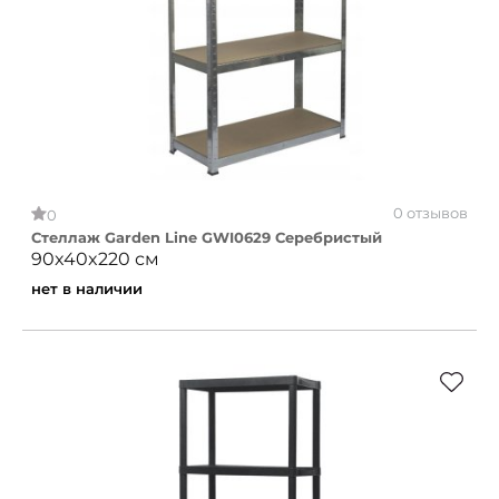
0 отзывов
0
Стеллаж Garden Line GWI0629 Серебристый
90x40x220 см
нет в наличии