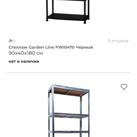
0 отзывов
0
Стеллаж Garden Line PWI0470 Черный
90x40x180 см
нет в наличии