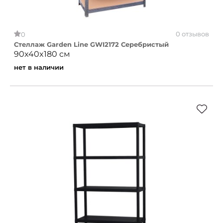
0 отзывов
0
Стеллаж Garden Line GWI2172 Серебристый
90x40x180 см
нет в наличии