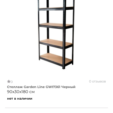
0 отзывов
0
Стеллаж Garden Line GWI7361 Черный
90х30х180 см
нет в наличии