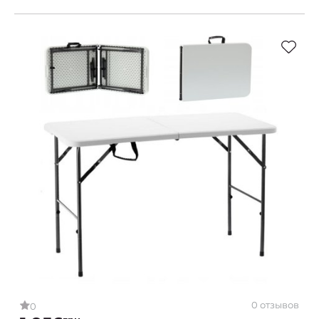
0 отзывов
0