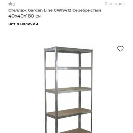
0 отзывов
0
Стеллаж Garden Line GWI9412 Серебристый
40х40х180 см
нет в наличии