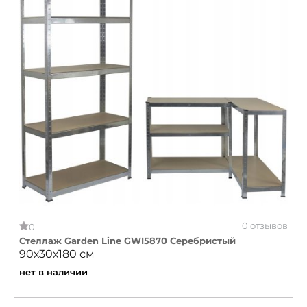
0 отзывов
0
Стеллаж Garden Line GWI5870 Серебристый
90х30х180 см
нет в наличии