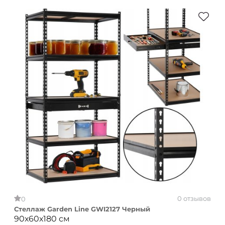
0 отзывов
0
Стеллаж Garden Line GWI2127 Черный
90х60х180 см