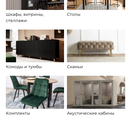
Шкафы, витрины,
Столы
стеллажи
Комоды и тумбы
Скамьи
Комплекты
Акустические кабины