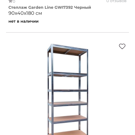
0 отзывов
0
Стеллаж Garden Line GWI7392 Черный
90х40х180 см
нет в наличии