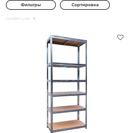
Фильтры
Сортировка
Garden Line