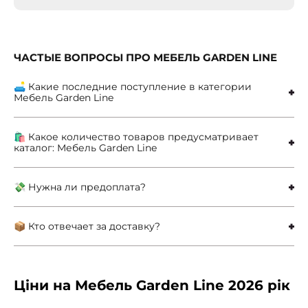
ЧАСТЫЕ ВОПРОСЫ ПРО МЕБЕЛЬ GARDEN LINE
🛋 Какие последние поступление в категории
Мебель Garden Line
🛍 Какое количество товаров предусматривает
каталог: Мебель Garden Line
💸 Нужна ли предоплата?
📦 Кто отвечает за доставку?
Ціни на Мебель Garden Line 2026 рік