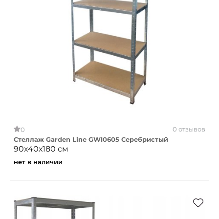
0 отзывов
0
Стеллаж Garden Line GWI0605 Серебристый
90х40х180 см
нет в наличии