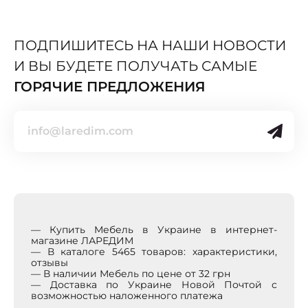
ПОДПИШИТЕСЬ НА НАШИ НОВОСТИ
И ВЫ БУДЕТЕ ПОЛУЧАТЬ САМЫЕ
ГОРЯЧИЕ ПРЕДЛОЖЕНИЯ
— Купить Мебель в Украине в интернет-
магазине ЛАРЕДИМ
— В каталоге 5465 товаров: характеристики,
отзывы
— В наличии Мебель по цене от 32 грн
— Доставка по Украине Новой Почтой с
возможностью наложенного платежа