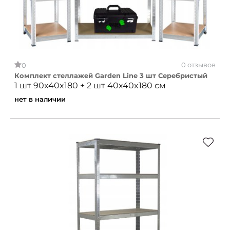
0 отзывов
0
Комплект стеллажей Garden Line 3 шт Серебристый
1 шт 90x40x180 + 2 шт 40x40x180 см
нет в наличии