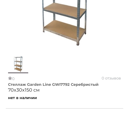
0 отзывов
0
Стеллаж Garden Line GWI7792 Серебристый
70x30x150 см
нет в наличии