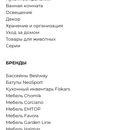
Ванная комната
Освещение
Декор
Хранение и организация
Уход за домом
Товары для животных
Серии
БРЕНДЫ
Бассейны Bestway
Батуты NeoSport
Кухонный инвентарь Fiskars
Мебель Chomik
Мебель Corciano
Мебель EMTOP
Мебель Favora
Мебель Garden Line
Мебель Halmar