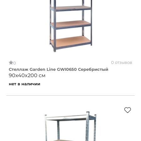
0 отзывов
0
Стеллаж Garden Line GWI0650 Серебристый
90x40x200 см
нет в наличии