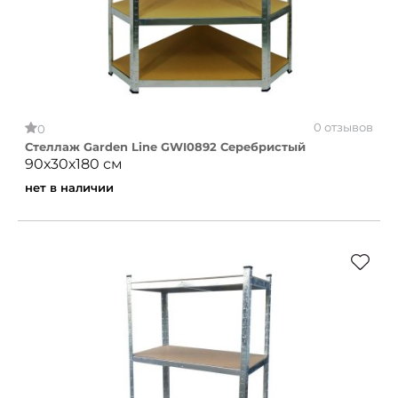
0 отзывов
0
Стеллаж Garden Line GWI0892 Серебристый
90х30х180 см
нет в наличии