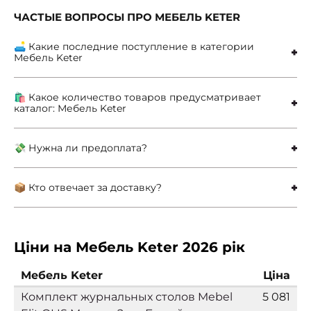
ЧАСТЫЕ ВОПРОСЫ ПРО МЕБЕЛЬ KETER
🛋 Какие последние поступление в категории
Мебель Keter
🛍 Какое количество товаров предусматривает
каталог: Мебель Keter
💸 Нужна ли предоплата?
📦 Кто отвечает за доставку?
Ціни на Мебель Keter 2026 рік
Мебель Keter
Ціна
Комплект журнальных столов Mebel
5 081