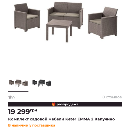
0 отзывов
0
🎁 разпродажа
19 299
грн
Комплект садовой мебели Keter EMMA 2 Капучино
В наличии у поставщика