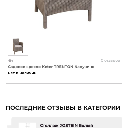
0 отзывов
0
Садовое кресло Keter TRENTON Капучино
нет в наличии
ПОСЛЕДНИЕ ОТЗЫВЫ В КАТЕГОРИИ
Стеллаж JOSTEIN Белый