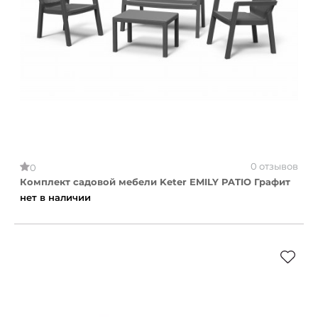
0 отзывов
0
Комплект садовой мебели Keter EMILY PATIO Графит
нет в наличии