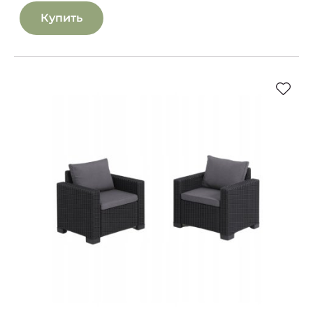
Купить