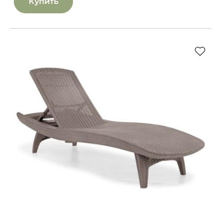
Купить