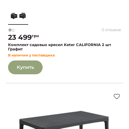
0 отзывов
0
23 499
грн
Комплект садовых кресел Keter CALIFORNIA 2 шт
Графит
В наличии у поставщика
Купить