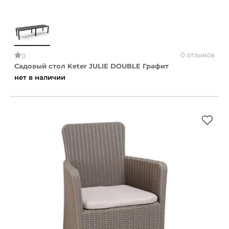
0 отзывов
0
Садовый стол Keter JULIE DOUBLE Графит
нет в наличии