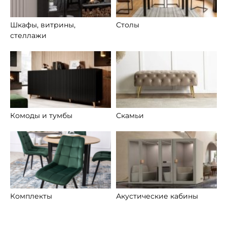
Шкафы, витрины,
Столы
стеллажи
Комоды и тумбы
Скамьи
Комплекты
Акустические кабины