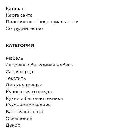
Каталог
Карта сайта
Политика конфиденциальности
Сотрудничество
КАТЕГОРИИ
Мебель
Садовая и балконная мебель
Сад и город
Текстиль
Детские товары
Кулинария и посуда
Кухни и бытовая техника
Кухонное хранения
Ванная комната
Освещение
Декор