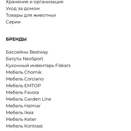
Хранение и организация
Уход за домом
Товары для животных
Серии
БРЕНДЫ
Бассейны Bestway
Батуты NeoSport
Кухонный инвентарь Fiskars
Мебель Chomik
Мебель Corciano
Мебель EMTOP
Мебель Favora
Мебель Garden Line
Мебель Halmar
Мебель Ikea
Мебель Keter
Мебель Kontrast