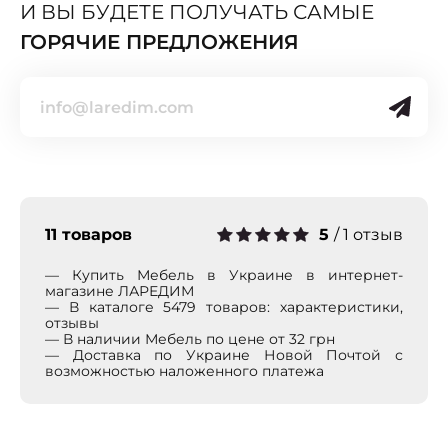
И ВЫ БУДЕТЕ ПОЛУЧАТЬ САМЫЕ
ГОРЯЧИЕ ПРЕДЛОЖЕНИЯ
5
/
1 отзыв
11 товаров
— Купить Мебель в Украине в интернет-
магазине ЛАРЕДИМ
— В каталоге 5479 товаров: характеристики,
отзывы
— В наличии Мебель по цене от 32 грн
— Доставка по Украине Новой Почтой с
возможностью наложенного платежа