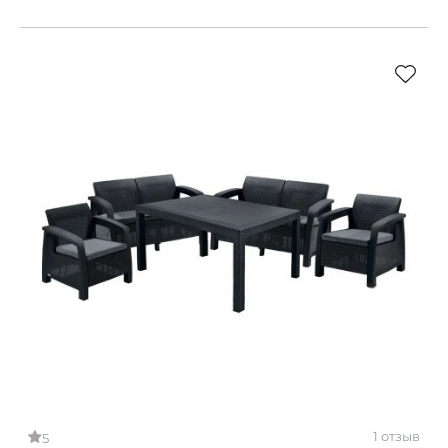
1 отзыв
5