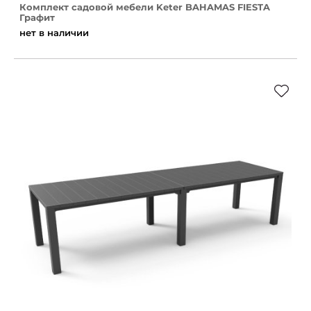
Комплект садовой мебели Keter BAHAMAS FIESTA
Графит
нет в наличии