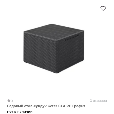
0 отзывов
0
Садовый стол-сундук Keter CLAIRE Графит
нет в наличии