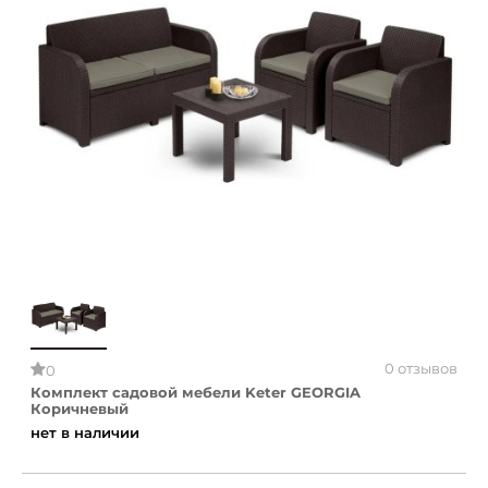
0 отзывов
0
Комплект садовой мебели Keter GEORGIA
Коричневый
нет в наличии