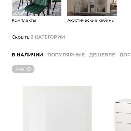
Комплекты
Акустические кабины
Скрыть
2
КАТЕГОРИИ
В НАЛИЧИИ
ПОПУЛЯРНЫЕ
ДЕШЕВЛЕ
ДО
Ikea