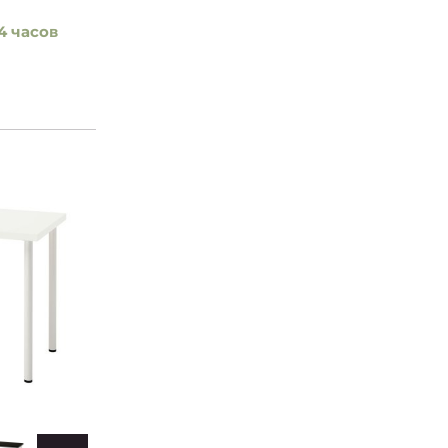
4 часов