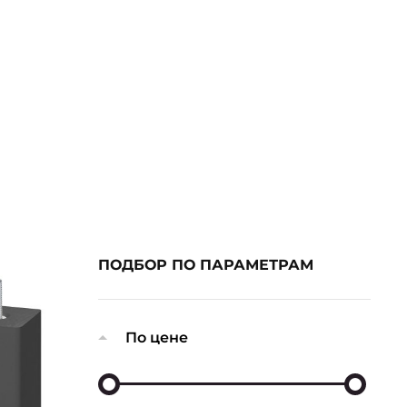
ПОДБОР ПО ПАРАМЕТРАМ
По цене