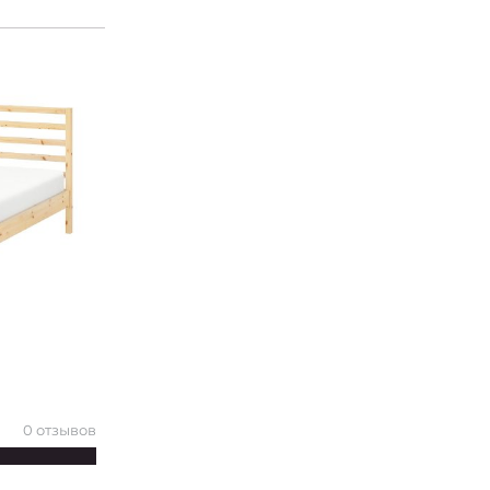
0 отзывов