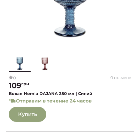
0 отзывов
0
109
грн
Бокал Homla DAJANA 250 мл | Синий
Отправим в течение 24 часов
Купить