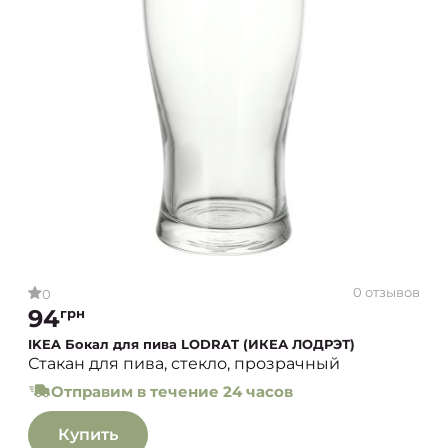
0 отзывов
0
94
грн
IKEA Бокал для пива LODRAT (ИКЕА ЛОДРЭТ)
Стакан для пива, стекло, прозрачный
Отправим в течение 24 часов
Купить