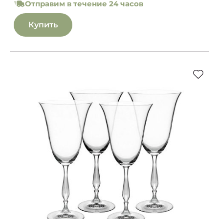
Отправим в течение 24 часов
Купить