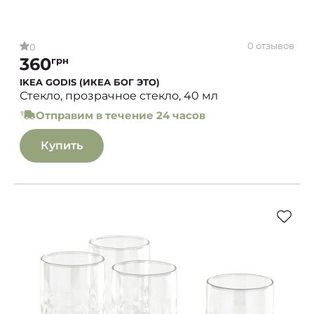
0 отзывов
0
360
грн
IKEA GODIS (ИКЕА БОГ ЭТО)
Стекло, прозрачное стекло, 40 мл
Отправим в течение 24 часов
Купить