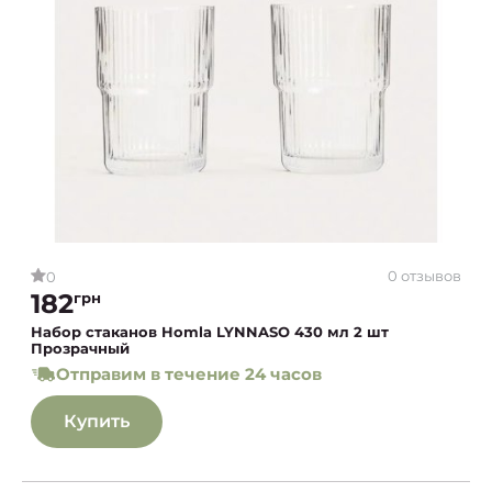
0 отзывов
0
182
грн
Набор стаканов Homla LYNNASO 430 мл 2 шт
Прозрачный
Отправим в течение 24 часов
Купить