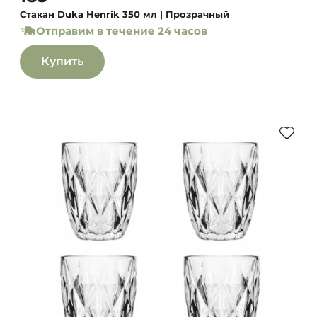
Стакан Duka Henrik 350 мл | Прозрачный
Отправим в течение 24 часов
Купить