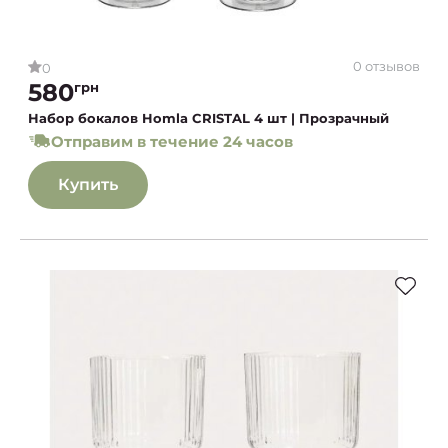
0 отзывов
0
580
грн
Набор бокалов Homla CRISTAL 4 шт | Прозрачный
Отправим в течение 24 часов
Купить