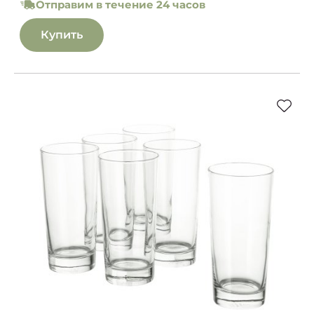
Отправим в течение 24 часов
Купить