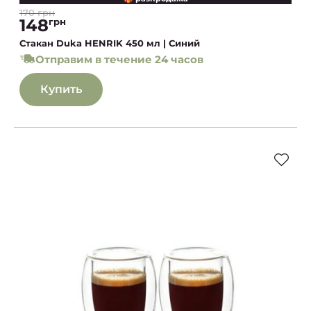
170 грн
148
грн
Стакан Duka HENRIK 450 мл | Синий
Отправим в течение 24 часов
Купить