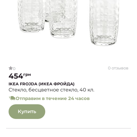
0 отзывов
0
454
грн
IKEA FROJDA (ИКЕА ФРОЙДА)
Стекло, бесцветное стекло, 40 кл.
Отправим в течение 24 часов
Купить