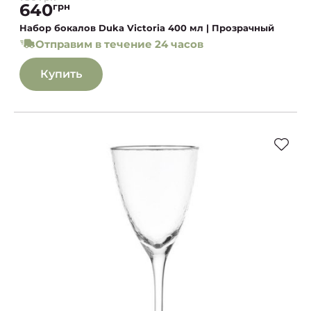
640
грн
Набор бокалов Duka Victoria 400 мл | Прозрачный
Отправим в течение 24 часов
Купить