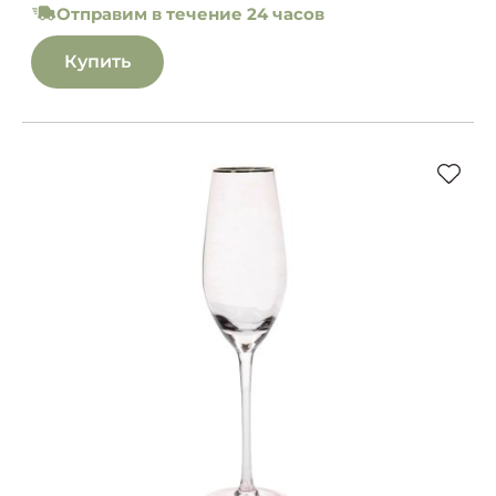
Отправим в течение 24 часов
Купить