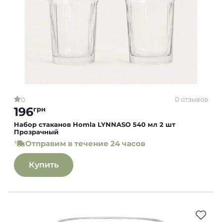
0 отзывов
0
196
грн
Набор стаканов Homla LYNNASO 540 мл 2 шт
Прозрачный
Отправим в течение 24 часов
Купить