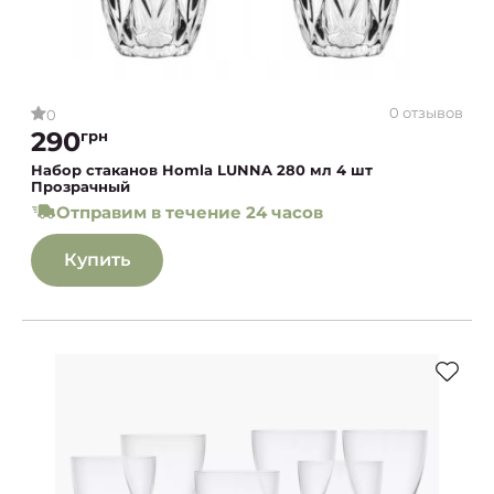
0 отзывов
0
290
грн
Набор стаканов Homla LUNNA 280 мл 4 шт
Прозрачный
Отправим в течение 24 часов
Купить