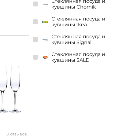
Стеклянная посуда и
кувшины Chomik
Стеклянная посуда и
кувшины Ikea
Стеклянная посуда и
кувшины Signal
Стеклянная посуда и
кувшины SALE
0 отзывов