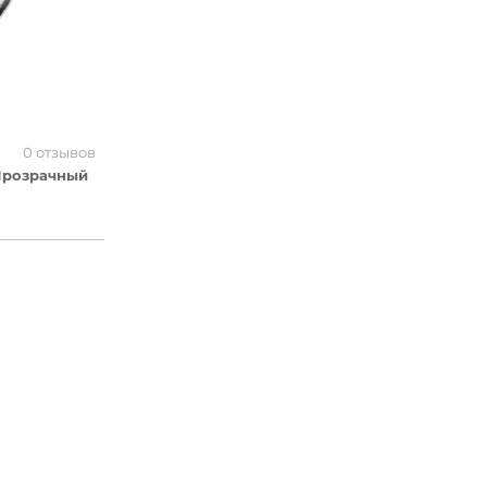
0 отзывов
Прозрачный