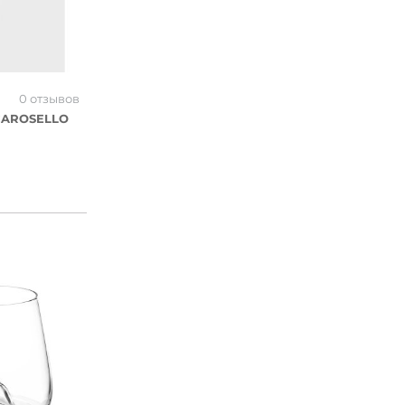
0 отзывов
 CAROSELLO