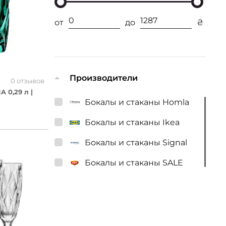
от
до
₴
Производители
0 отзывов
 0,29 л |
Бокалы и стаканы Homla
Бокалы и стаканы Ikea
Бокалы и стаканы Signal
Бокалы и стаканы SALE