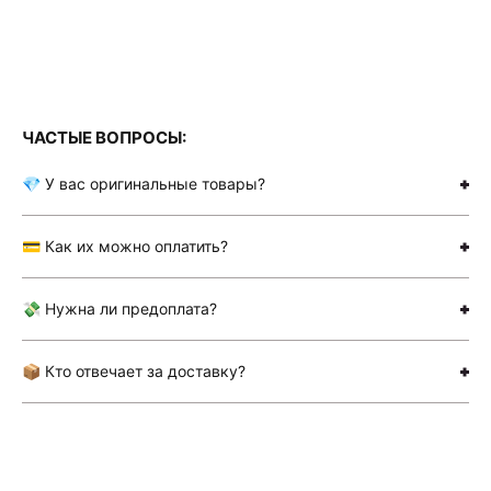
ЧАСТЫЕ ВОПРОСЫ:
💎 У вас оригинальные товары?
💳 Как их можно оплатить?
💸 Нужна ли предоплата?
📦 Кто отвечает за доставку?