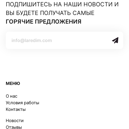
ПОДПИШИТЕСЬ НА НАШИ НОВОСТИ И
ВЫ БУДЕТЕ ПОЛУЧАТЬ САМЫЕ
ГОРЯЧИЕ ПРЕДЛОЖЕНИЯ
МЕНЮ
О нас
Условия работы
Контакты
Новости
Отзывы