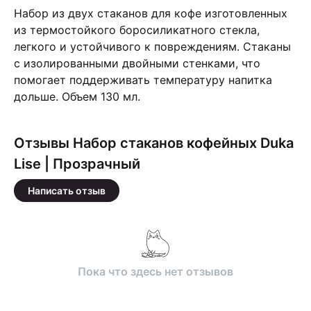
Набор из двух стаканов для кофе изготовленных
из термостойкого боросиликатного стекла,
легкого и устойчивого к повреждениям. Стаканы
с изолированными двойными стенками, что
помогает поддерживать температуру напитка
дольше. Объем 130 мл.
Отзывы Набор стаканов кофейных Duka
Lise | Прозрачный
Написать отзыв
Пока что здесь нет отзывов