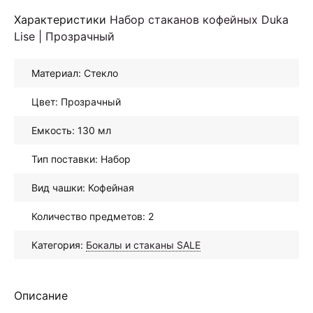
Характеристики
Набор стаканов кофейных Duka
Lise | Прозрачный
Материал: Стекло
Цвет: Прозрачный
Емкость: 130 мл
Тип поставки: Набор
Вид чашки: Кофейная
Количество предметов: 2
Категория:
Бокалы и стаканы SALE
Описание