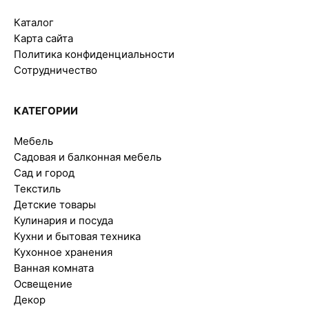
Каталог
Карта сайта
Политика конфиденциальности
Сотрудничество
КАТЕГОРИИ
Мебель
Садовая и балконная мебель
Сад и город
Текстиль
Детские товары
Кулинария и посуда
Кухни и бытовая техника
Кухонное хранения
Ванная комната
Освещение
Декор