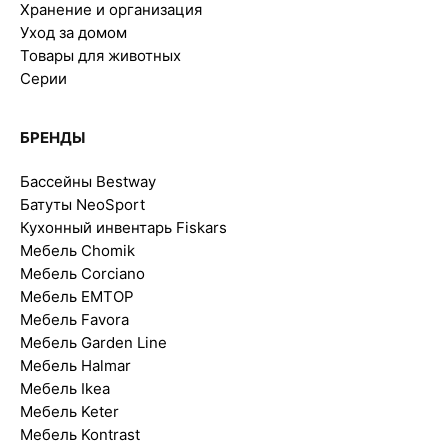
Хранение и организация
Уход за домом
Товары для животных
Серии
БРЕНДЫ
Бассейны Bestway
Батуты NeoSport
Кухонный инвентарь Fiskars
Мебель Chomik
Мебель Corciano
Мебель EMTOP
Мебель Favora
Мебель Garden Line
Мебель Halmar
Мебель Ikea
Мебель Keter
Мебель Kontrast