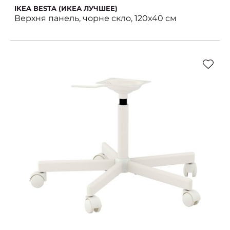
IKEA BESTA (ИКЕА ЛУЧШЕЕ)
Верхня панель, чорне скло, 120x40 см