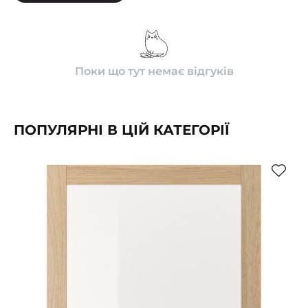
Поки що тут немає відгуків
ПОПУЛЯРНІ В ЦІЙ КАТЕГОРІЇ