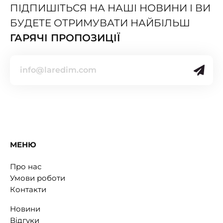
ПІДПИШІТЬСЯ НА НАШІ НОВИНИ І ВИ
БУДЕТЕ ОТРИМУВАТИ НАЙБІЛЬШ
ГАРЯЧІ ПРОПОЗИЦІЇ
МЕНЮ
Про нас
Умови роботи
Контакти
Новини
Відгуки