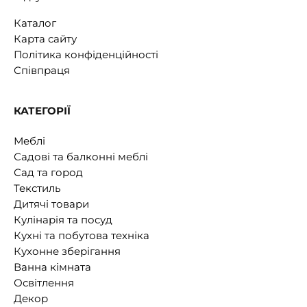
Каталог
Карта сайту
Політика конфіденційності
Співпраця
КАТЕГОРІЇ
Меблі
Садові та балконні меблі
Сад та город
Текстиль
Дитячі товари
Кулінарія та посуд
Кухні та побутова техніка
Кухонне зберігання
Ванна кімната
Освітлення
Декор