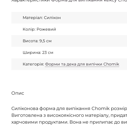
Матеріал: Силікон
Колір: Рожевий
Висота: 9,5 см
Ширина: 23 см
Категорія:
Форми та дека для випічки Chomik
Опис
Силіконова форма для випікання Chomik розміро
Виготовлена з високоякісного матеріалу, придат
харчовими продуктами. Вона не прилипає до ви