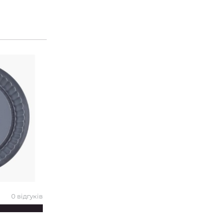
0 відгуків