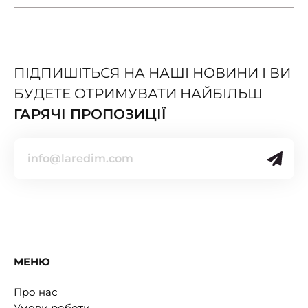
ПІДПИШІТЬСЯ НА НАШІ НОВИНИ І ВИ
БУДЕТЕ ОТРИМУВАТИ НАЙБІЛЬШ
ГАРЯЧІ ПРОПОЗИЦІЇ
МЕНЮ
Про нас
Умови роботи