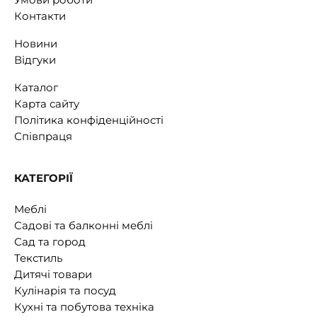
Контакти
Новини
Відгуки
Каталог
Карта сайту
Політика конфіденційності
Співпраця
КАТЕГОРІЇ
Меблі
Садові та балконні меблі
Сад та город
Текстиль
Дитячі товари
Кулінарія та посуд
Кухні та побутова техніка