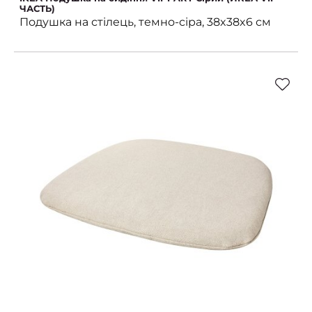
ЧАСТЬ)
Подушка на стілець, темно-сіра, 38x38x6 см