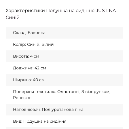
Характеристики
Подушка на сидіння JUSTINA
Синій
Склад: Бавовна
Колір: Синій, Білий
Висота: 4 см
Довжина: 42 см
Ширина: 40 см
Поверхня текстилю: Однотонні, З візерунком,
Рельєфні
Наповнювач: Поліуретанова піна
Вид: Подушка на сидіння