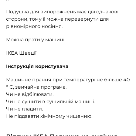
Подушка для випорожнень має дві однакові
сторони, тому її можна перевернути для
рівномірного носіння.
Можна прати у машині.
ІКЕА Швеції
Інструкція користувача
Машинне прання при температурі не більше 40
° C, звичайна програма.
Чи не відбілювати.
Чи не сушити в сушильній машині.
Чи не гладити.
Не піддавати хімічному чищенню.