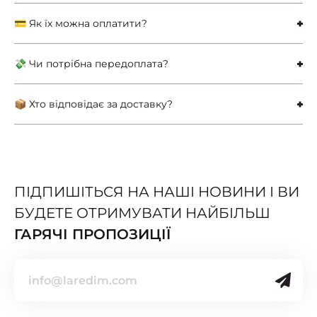
💳 Як їх можна оплатити?
💸 Чи потрібна передоплата?
📦 Хто відповідає за доставку?
ПІДПИШІТЬСЯ НА НАШІ НОВИНИ І ВИ
БУДЕТЕ ОТРИМУВАТИ НАЙБІЛЬШ
ГАРЯЧІ ПРОПОЗИЦІЇ