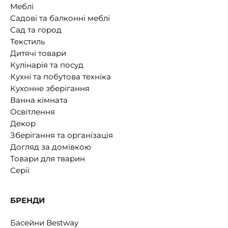
Меблі
Садові та балконні меблі
Сад та город
Текстиль
Дитячі товари
Кулінарія та посуд
Кухні та побутова техніка
Кухонне зберігання
Ванна кімната
Освітлення
Декор
Зберігання та організація
Догляд за домівкою
Товари для тварин
Серії
БРЕНДИ
Басейни Bestway