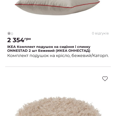
0 відгуків
0
2 354
грн
IKEA Комплект подушок на сидіння і спинку
ONNESTAD 2 шт Бежевий (ИКЕА ОННЕСТАД)
Комплект подушок на крісло, бежевий/Каторп.