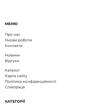
МЕНЮ
Про нас
Умови роботи
Контакти
Новини
Відгуки
Каталог
Карта сайту
Політика конфіденційності
Співпраця
КАТЕГОРІЇ