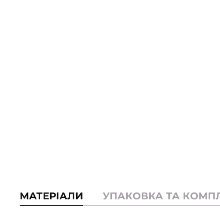
МАТЕРІАЛИ
УПАКОВКА ТА КОМП