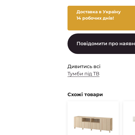
Доставка в Україну
14 робочих днів!
Повідомити про наявн
Дивитись всі
Тумби під ТВ
Схожі товари