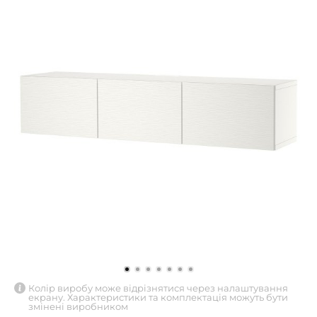
Колір виробу може відрізнятися через налаштування
екрану. Характеристики та комплектація можуть бути
змінені виробником