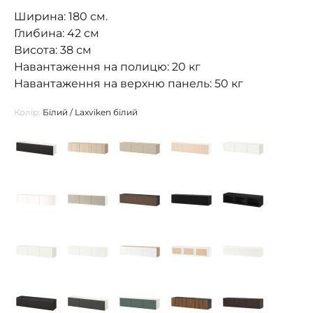
Ширина: 180 см.
Глибина: 42 см
Висота: 38 см
Навантаження на полицю: 20 кг
Навантаження на верхню панель: 50 кг
Колір:
Білий / Laxviken білий