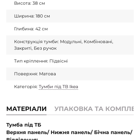
Висота: 38 см
Ширина: 180 см
Глибина: 42 см
Конструкція тумби: Модульні, Комбіновані,
Закриті, Без ручок
Тип кріплення: Підвісні
Поверхня: Матова
Категорія:
Тумби під ТВ Ikea
МАТЕРІАЛИ
УПАКОВКА ТА КОМПЛЕК
Тумба під ТБ
Верхня панель/ Нижня панель/ Бічна панель/
Відділення: