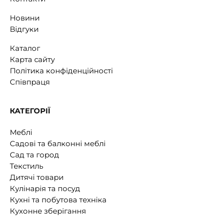
Новини
Відгуки
Каталог
Карта сайту
Політика конфіденційності
Співпраця
КАТЕГОРІЇ
Меблі
Садові та балконні меблі
Сад та город
Текстиль
Дитячі товари
Кулінарія та посуд
Кухні та побутова техніка
Кухонне зберігання