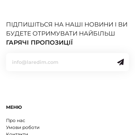
ПІДПИШІТЬСЯ НА НАШІ НОВИНИ І ВИ
БУДЕТЕ ОТРИМУВАТИ НАЙБІЛЬШ
ГАРЯЧІ ПРОПОЗИЦІЇ
МЕНЮ
Про нас
Умови роботи
Контакти