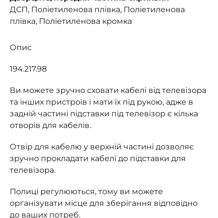
ДСП, Поліетиленова плівка, Поліетиленова
плівка, Поліетиленова кромка
Опис
194.217.98
Ви можете зручно сховати кабелі від телевізора
та інших пристроїв і мати їх під рукою, адже в
задній частині підставки під телевізор є кілька
отворів для кабелів.
Отвір для кабелю у верхній частині дозволяє
зручно прокладати кабелі до підставки для
телевізора.
Полиці регулюються, тому ви можете
організувати місце для зберігання відповідно
до ваших потреб.