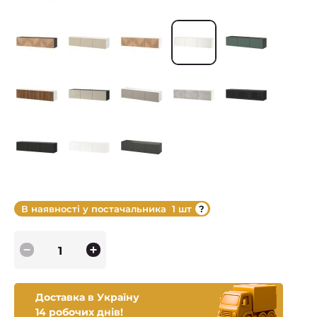
В наявності у постачальника
1 шт
Доставка в Україну
14 робочих днів!