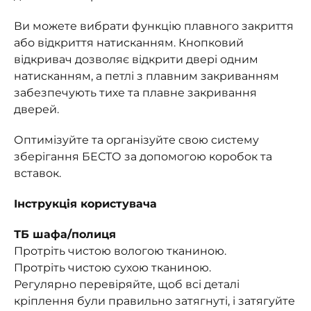
Ви можете вибрати функцію плавного закриття
або відкриття натисканням. Кнопковий
відкривач дозволяє відкрити двері одним
натисканням, а петлі з плавним закриванням
забезпечують тихе та плавне закривання
дверей.
Оптимізуйте та організуйте свою систему
зберігання БЕСТО за допомогою коробок та
вставок.
Інструкція користувача
ТБ шафа/полиця
Протріть чистою вологою тканиною.
Протріть чистою сухою тканиною.
Регулярно перевіряйте, щоб всі деталі
кріплення були правильно затягнуті, і затягуйте