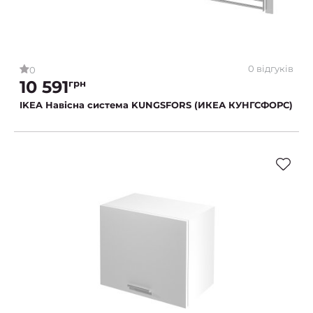
0 відгуків
0
10 591
грн
IKEA Навісна система KUNGSFORS (ИКЕА КУНГСФОРС)