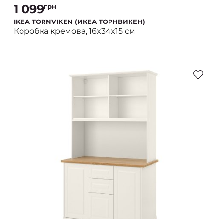
1 099
грн
IKEA TORNVIKEN (ИКЕА ТОРНВИКЕН)
Коробка кремова, 16x34x15 см