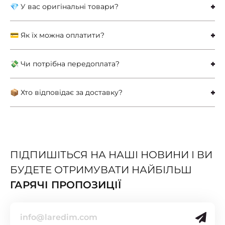
💎 У вас оригінальні товари?
💳 Як їх можна оплатити?
💸 Чи потрібна передоплата?
📦 Хто відповідає за доставку?
ПІДПИШІТЬСЯ НА НАШІ НОВИНИ І ВИ
БУДЕТЕ ОТРИМУВАТИ НАЙБІЛЬШ
ГАРЯЧІ ПРОПОЗИЦІЇ