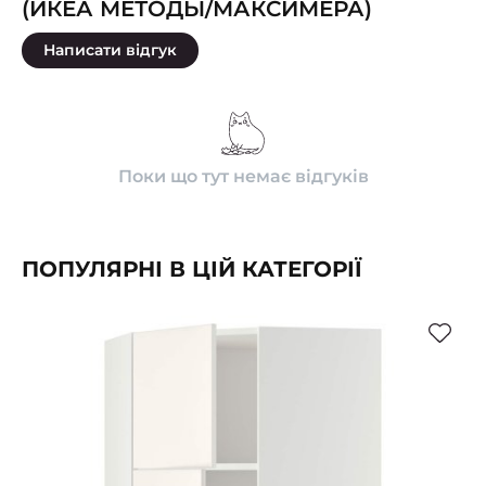
(ИКЕА МЕТОДЫ/МАКСИМЕРА)
Написати відгук
Поки що тут немає відгуків
ПОПУЛЯРНІ В ЦІЙ КАТЕГОРІЇ