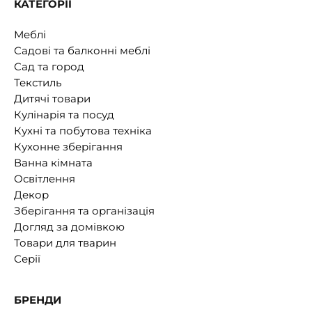
КАТЕГОРІЇ
Меблі
Садові та балконні меблі
Сад та город
Текстиль
Дитячі товари
Кулінарія та посуд
Кухні та побутова техніка
Кухонне зберігання
Ванна кімната
Освітлення
Декор
Зберігання та організація
Догляд за домівкою
Товари для тварин
Серії
БРЕНДИ