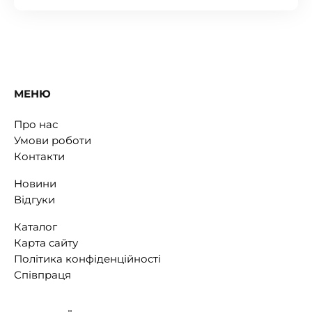
МЕНЮ
Про нас
Умови роботи
Контакти
Новини
Відгуки
Каталог
Карта сайту
Політика конфіденційності
Співпраця