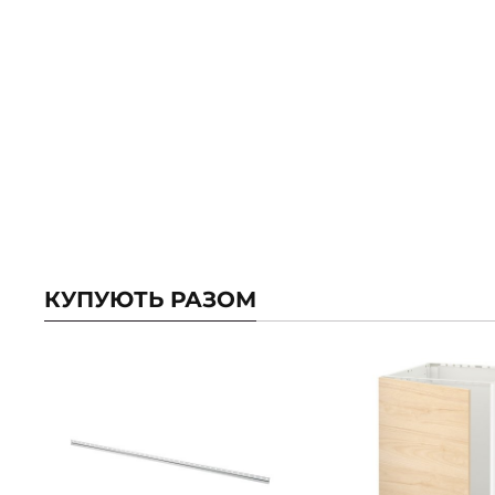
КУПУЮТЬ РАЗОМ