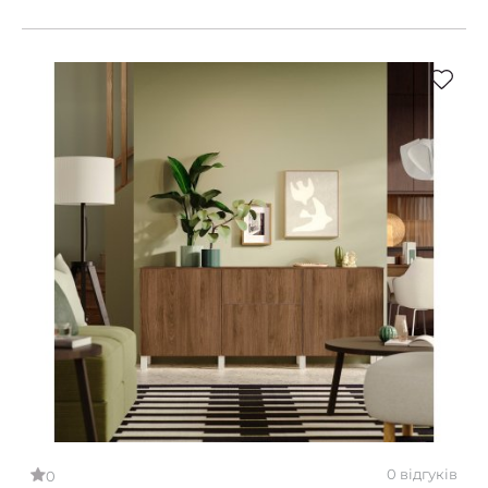
0 відгуків
0