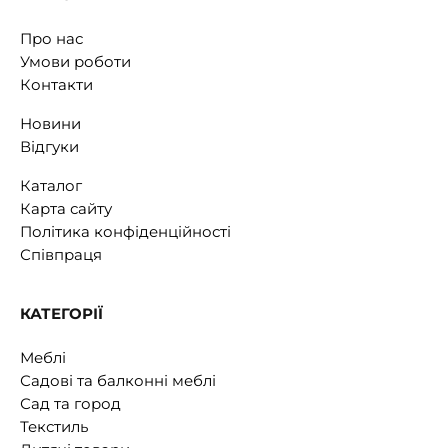
Про нас
Умови роботи
Контакти
Новини
Відгуки
Каталог
Карта сайту
Політика конфіденційності
Співпраця
КАТЕГОРІЇ
Меблі
Садові та балконні меблі
Сад та город
Текстиль