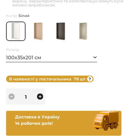
екрану. Характеристики та комплектація можуть бути
змінені виробником
Колір:
Білий
Розмір
100x35x201 см
В наявності у постачальника
78 шт
Доставка в Україну
14 робочих днів!