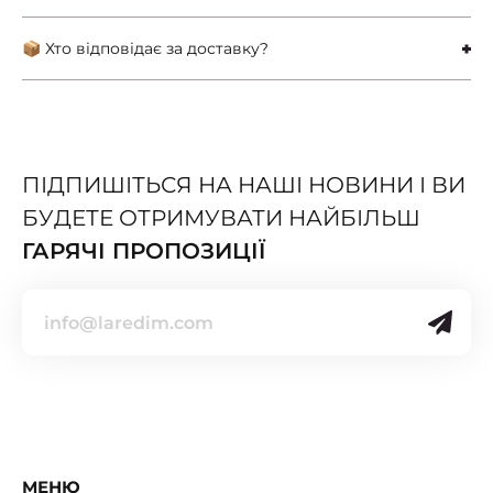
📦 Хто відповідає за доставку?
ПІДПИШІТЬСЯ НА НАШІ НОВИНИ І ВИ
БУДЕТЕ ОТРИМУВАТИ НАЙБІЛЬШ
ГАРЯЧІ ПРОПОЗИЦІЇ
МЕНЮ