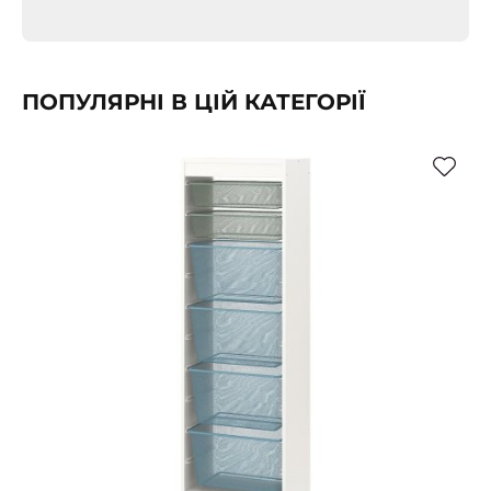
ПОПУЛЯРНІ В ЦІЙ КАТЕГОРІЇ