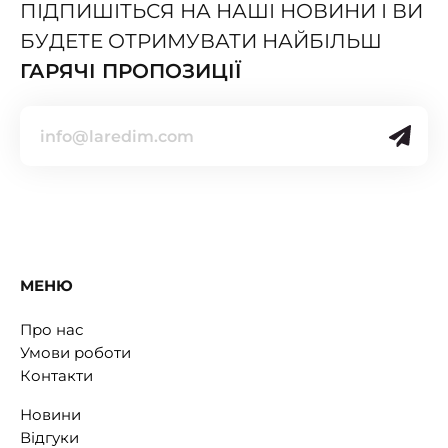
ПІДПИШІТЬСЯ НА НАШІ НОВИНИ І ВИ
БУДЕТЕ ОТРИМУВАТИ НАЙБІЛЬШ
ГАРЯЧІ ПРОПОЗИЦІЇ
МЕНЮ
Про нас
Умови роботи
Контакти
Новини
Відгуки