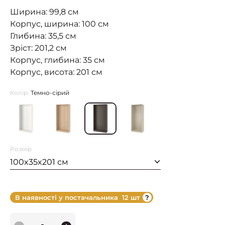
Ширина: 99,8 см
Корпус, ширина: 100 см
Глибина: 35,5 см
Зріст: 201,2 см
Корпус, глибина: 35 см
Корпус, висота: 201 см
Колір:
Темно-сірий
Розмір
100x35x201 см
В наявності у постачальника
12 шт