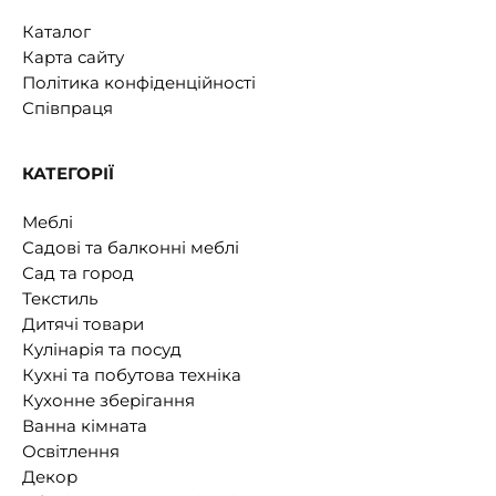
Каталог
Карта сайту
Політика конфіденційності
Співпраця
КАТЕГОРІЇ
Меблі
Садові та балконні меблі
Сад та город
Текстиль
Дитячі товари
Кулінарія та посуд
Кухні та побутова техніка
Кухонне зберігання
Ванна кімната
Освітлення
Декор