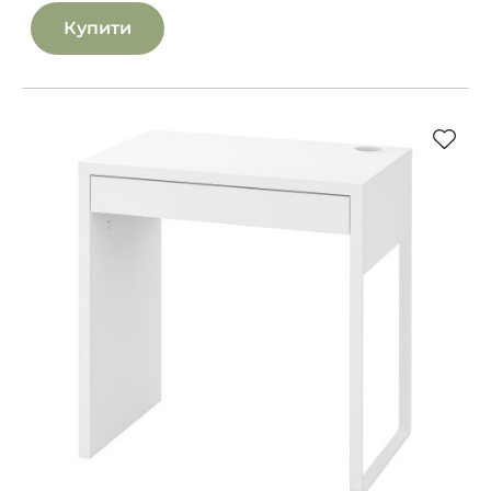
Купити