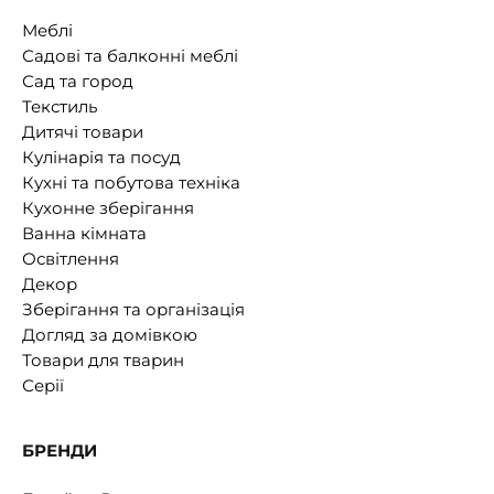
Меблі
Садові та балконні меблі
Сад та город
Текстиль
Дитячі товари
Кулінарія та посуд
Кухні та побутова техніка
Кухонне зберігання
Ванна кімната
Освітлення
Декор
Зберігання та організація
Догляд за домівкою
Товари для тварин
Серії
БРЕНДИ