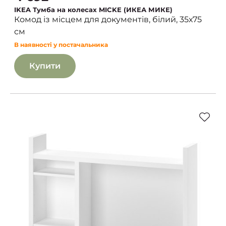
IKEA Тумба на колесах MICKE (ИКЕА МИКЕ)
Комод із місцем для документів, білий, 35х75
см
В наявності у постачальника
Купити