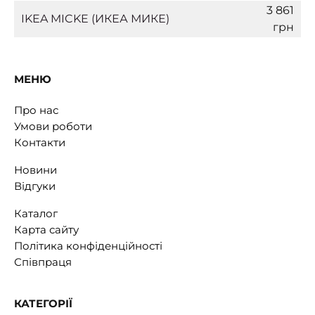
3 861
IKEA MICKE (ИКЕА МИКЕ)
грн
МЕНЮ
Про нас
Умови роботи
Контакти
Новини
Відгуки
Каталог
Карта сайту
Політика конфіденційності
Співпраця
КАТЕГОРІЇ