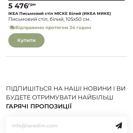
5 476
грн
IKEA Письмовий стіл MICKE Білий (ИКЕА МИКЕ)
Письмовий стіл, білий, 105х50 см.
Відправимо протягом 24 годин
Купити
ПІДПИШІТЬСЯ НА НАШІ НОВИНИ І ВИ
БУДЕТЕ ОТРИМУВАТИ НАЙБІЛЬШ
ГАРЯЧІ ПРОПОЗИЦІЇ