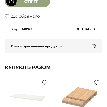
КУПИТИ
До обраного
8 ТОВАРІВ
Серія
MICKE
Тільки оригінальна продукція
КУПУЮТЬ РАЗОМ