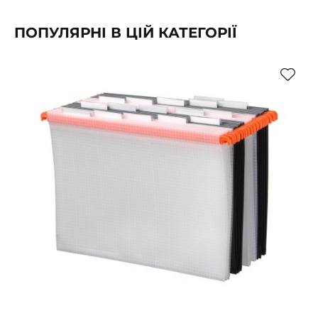
ПОПУЛЯРНІ В ЦІЙ КАТЕГОРІЇ