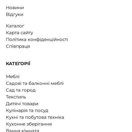
Новини
Відгуки
Каталог
Карта сайту
Політика конфіденційності
Співпраця
КАТЕГОРІЇ
Меблі
Садові та балконні меблі
Сад та город
Текстиль
Дитячі товари
Кулінарія та посуд
Кухні та побутова техніка
Кухонне зберігання
Ванна кімната