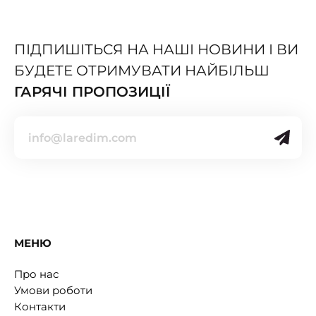
ПІДПИШІТЬСЯ НА НАШІ НОВИНИ І ВИ
БУДЕТЕ ОТРИМУВАТИ НАЙБІЛЬШ
ГАРЯЧІ ПРОПОЗИЦІЇ
МЕНЮ
Про нас
Умови роботи
Контакти