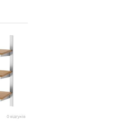
0 відгуків