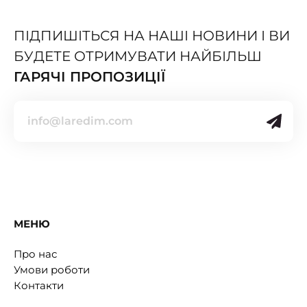
ПІДПИШІТЬСЯ НА НАШІ НОВИНИ І ВИ
БУДЕТЕ ОТРИМУВАТИ НАЙБІЛЬШ
ГАРЯЧІ ПРОПОЗИЦІЇ
МЕНЮ
Про нас
Умови роботи
Контакти