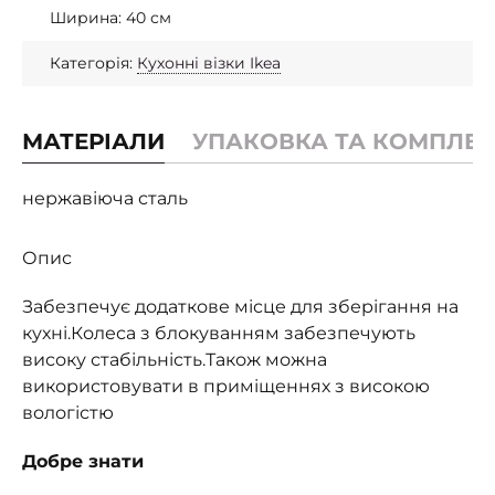
Ширина: 40 см
Категорія:
Кухонні візки Ikea
МАТЕРІАЛИ
УПАКОВКА ТА КОМПЛЕК
нержавіюча сталь
Опис
Забезпечує додаткове місце для зберігання на
кухні.Колеса з блокуванням забезпечують
високу стабільність.Також можна
використовувати в приміщеннях з високою
вологістю
Добре знати