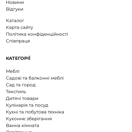
Новини
Відгуки
Каталог
Карта сайту
Політика конфіденційності
Співпраця
КАТЕГОРІЇ
Меблі
Садові та балконні меблі
Сад та город
Текстиль
Дитячі товари
Кулінарія та посуд
Кухні та побутова техніка
Кухонне зберігання
Ванна кімната