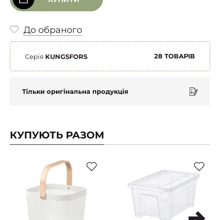
До обраного
28 ТОВАРІВ
Серія
KUNGSFORS
Тільки оригінальна продукція
КУПУЮТЬ РАЗОМ