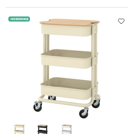
новинка