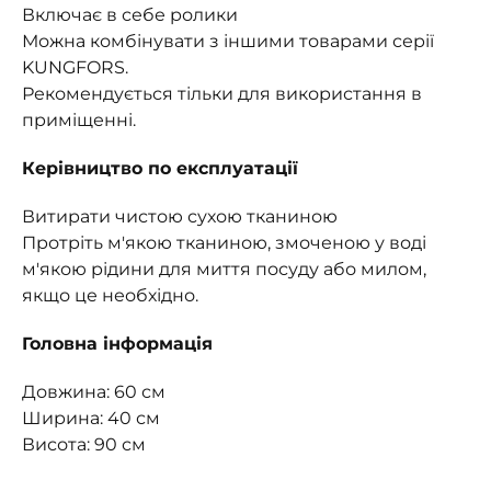
Включає в себе ролики
Можна комбінувати з іншими товарами серії
KUNGFORS.
Рекомендується тільки для використання в
приміщенні.
Керівництво по експлуатації
Витирати чистою сухою тканиною
Протріть м'якою тканиною, змоченою у воді
м'якою рідини для миття посуду або милом,
якщо це необхідно.
Головна інформація
Довжина: 60 см
Ширина: 40 см
Висота: 90 см