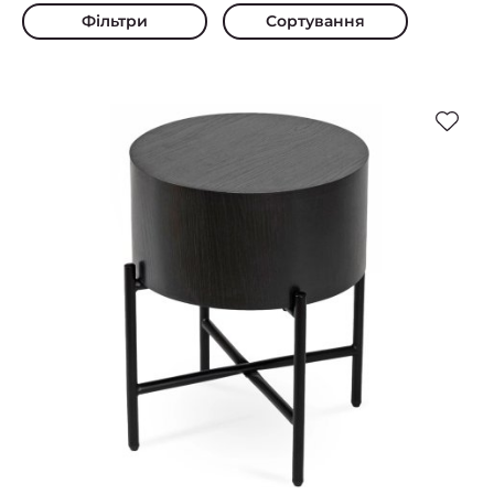
Фільтри
Сортування