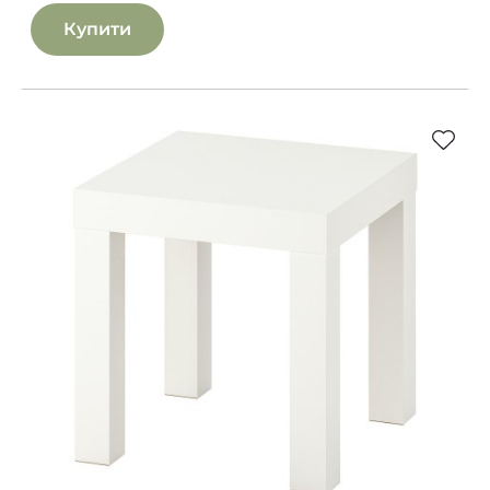
Купити