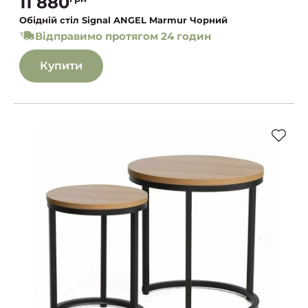
11 880
Обідній стіл Signal ANGEL Marmur Чорний
Відправимо протягом 24 годин
Купити