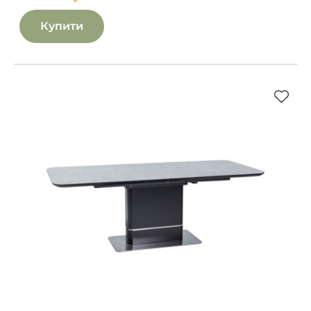
Купити