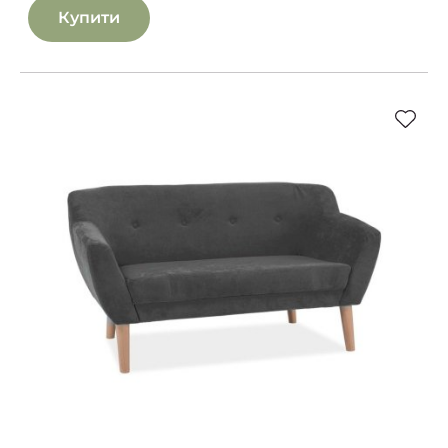
Купити