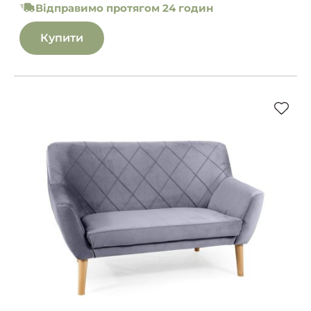
Відправимо протягом 24 годин
Купити