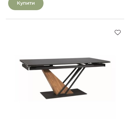
Купити